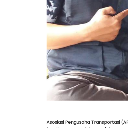
Asosiasi Pengusaha Transportasi (