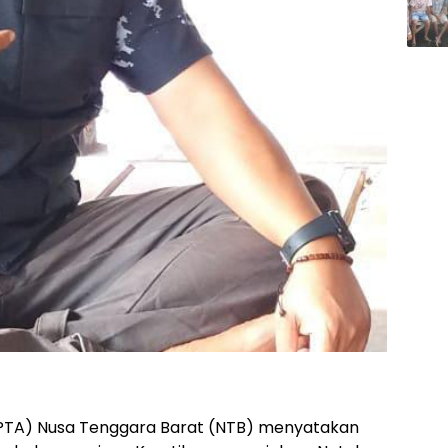
APTA) Nusa Tenggara Barat (NTB) menyatakan