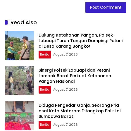
Read Also
Dukung Ketahanan Pangan, Polsek
Labuapi Turun Tangan Dampingi Petani
di Desa Karang Bongkot
Berita
August 7, 2026
Sinergi Polsek Labuapi dan Petani
Lombok Barat Perkuat Ketahanan
Pangan Nasional
Berita
August 7, 2026
Diduga Pengedar Ganja, Seorang Pria
asal Kota Mataram Ditangkap Polisi di
Sumbawa Barat
Berita
August 7, 2026