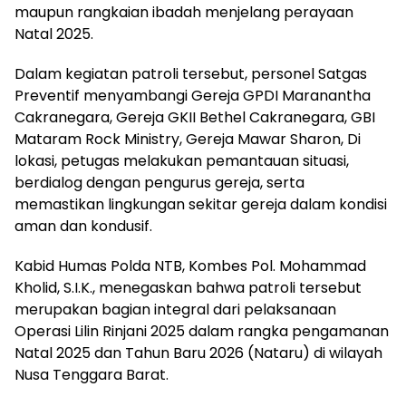
maupun rangkaian ibadah menjelang perayaan
Natal 2025.
Dalam kegiatan patroli tersebut, personel Satgas
Preventif menyambangi Gereja GPDI Maranantha
Cakranegara, Gereja GKII Bethel Cakranegara, GBI
Mataram Rock Ministry, Gereja Mawar Sharon, Di
lokasi, petugas melakukan pemantauan situasi,
berdialog dengan pengurus gereja, serta
memastikan lingkungan sekitar gereja dalam kondisi
aman dan kondusif.
Kabid Humas Polda NTB, Kombes Pol. Mohammad
Kholid, S.I.K., menegaskan bahwa patroli tersebut
merupakan bagian integral dari pelaksanaan
Operasi Lilin Rinjani 2025 dalam rangka pengamanan
Natal 2025 dan Tahun Baru 2026 (Nataru) di wilayah
Nusa Tenggara Barat.