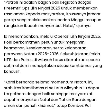
“Patroli ini adalah bagian dari kegiatan Satgas
Preemtif Ops Lilin Rinjani 2025 untuk memberikan
rasa aman kepada masyarakat, khususnya jemaat
gereja yang melaksanakan ibadah Minggu maupun
rangkaian ibadah menyambut Natal,” ujarnya.
Ia menambahkan, melalui Operasi Lilin Rinjani 2025,
Polri berkomitmen penuh untuk menjamin
keamanan, keselamatan, serta kelancaran
perayaan Nataru 2025–2026. Seluruh jajaran Polda
NTB dan Polres di wilayah terus dikerahkan secara
optimal demi menciptakan situasi kamtibmas yang
kondusif.
“Kami berharap selama momentum Nataru ini,
stabilitas kamtibmas di seluruh wilayah NTB dapat
terpelihara dengan baik sehingga masyarakat
dapat merayakan Natal dan Tahun Baru dengan
aman dan penuh khidmat,” tutup Kombes Pol.