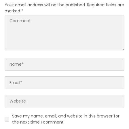
Your email address will not be published.
Required fields are
marked
*
Save my name, email, and website in this browser for
the next time I comment.