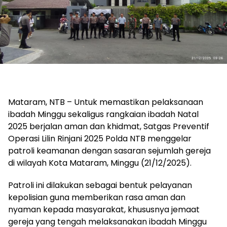
Mataram, NTB – Untuk memastikan pelaksanaan
ibadah Minggu sekaligus rangkaian ibadah Natal
2025 berjalan aman dan khidmat, Satgas Preventif
Operasi Lilin Rinjani 2025 Polda NTB menggelar
patroli keamanan dengan sasaran sejumlah gereja
di wilayah Kota Mataram, Minggu (21/12/2025).
Patroli ini dilakukan sebagai bentuk pelayanan
kepolisian guna memberikan rasa aman dan
nyaman kepada masyarakat, khususnya jemaat
gereja yang tengah melaksanakan ibadah Minggu