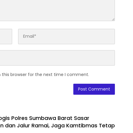
 this browser for the next time I comment.
alogis Polres Sumbawa Barat Sasar
n dan Jalur Ramai, Jaga Kamtibmas Tetap