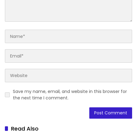
Save my name, email, and website in this browser for
the next time I comment.
Read Also