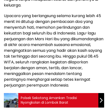
keluarga.
Upacara yang berlangsung selama kurang lebih 45
menit ini ditutup dengan pembacaan doa yang
menyentuh hati, memohon perlindungan dan
kekuatan bagi seluruh ibu di Indonesia. Lagu-lagu
perjuangan dan Mars Hari Ibu yang dikumandangkan
di akhir acara menambah suasana emosional,
mengingatkan semua yang hadir akan kasih sayang
tak terhingga dari seorang ibu. Hingga pukul 08.45
WITA, seluruh rangkaian kegiatan dilaporkan
berjalan dengan aman, tertib, dan lancar,
meninggalkan pesan mendalam tentang
pentingnya menghargai setiap tetes keringat
perjuangan perempuan Indonesia.
Polsek Sekotong Amankan Tradisi
Nyongkolan di Lombok Barat