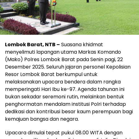
Lombok Barat, NTB –
Suasana khidmat
menyelimuti lapangan utama Markas Komando
(Mako) Polres Lombok Barat pada Senin pagi, 22
Desember 2025. Seluruh jajaran personel Kepolisian
Resor Lombok Barat berkumpul untuk
melaksanakan upacara bendera dalam rangka
memperingati Hari Ibu ke-97. Agenda tahunan ini
bukan sekadar seremoni rutin, melainkan bentuk
penghormatan mendalam institusi Polri terhadap
dedikasi dan kontribusi besar kaum perempuan bagi
kemajuan bangsa dan negara.
Upacara dimulai tepat pukul 08.00 WITA dengan