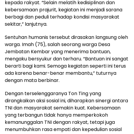
kepada rakyat. “Selain melatih kedisiplinan dan
kebersamaan prajurit, kegiatan ini menjadi sarana
berbagi dan peduli terhadap kondisi masyarakat
sekitar,” lanjutnya.
Sentuhan humanis tersebut dirasakan langsung oleh
warga. Imah (75), salah seorang warga Desa
Jembatan Kembar yang menerima bantuan,
mengaku bersyukur dan terharu. “Bantuan ini sangat
berarti bagi kami. Semoga kegiatan seperti ini terus
ada karena benar-benar membantu,” tuturnya
dengan mata berbinar.
Dengan terselenggaranya Ton Ting yang
dirangkaikan aksi sosial ini, diharapkan sinergi antara
TNI dan masyarakat semakin kuat. Kebersamaan
yang terbangun tidak hanya memperkokoh
kemanunggalan TNI dengan rakyat, tetapi juga
menumbuhkan rasa empati dan kepedulian sosial