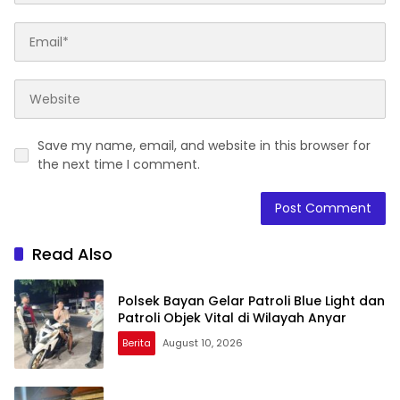
Save my name, email, and website in this browser for
the next time I comment.
Read Also
Polsek Bayan Gelar Patroli Blue Light dan
Patroli Objek Vital di Wilayah Anyar
Berita
August 10, 2026