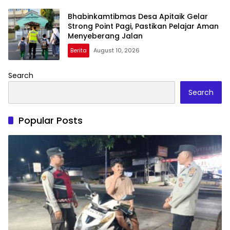
Bhabinkamtibmas Desa Apitaik Gelar
Strong Point Pagi, Pastikan Pelajar Aman
Menyeberang Jalan
Berita
August 10, 2026
Search
Search
Popular Posts