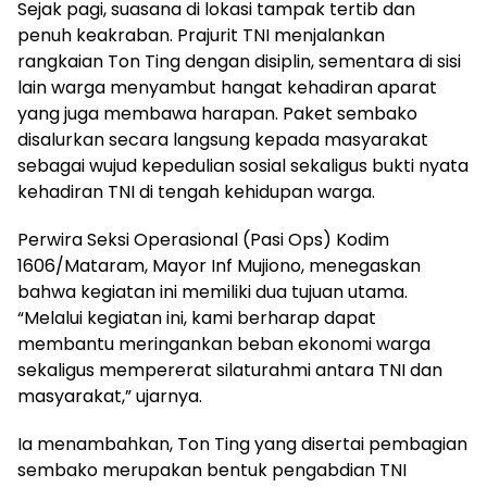
Sejak pagi, suasana di lokasi tampak tertib dan
penuh keakraban. Prajurit TNI menjalankan
rangkaian Ton Ting dengan disiplin, sementara di sisi
lain warga menyambut hangat kehadiran aparat
yang juga membawa harapan. Paket sembako
disalurkan secara langsung kepada masyarakat
sebagai wujud kepedulian sosial sekaligus bukti nyata
kehadiran TNI di tengah kehidupan warga.
Perwira Seksi Operasional (Pasi Ops) Kodim
1606/Mataram, Mayor Inf Mujiono, menegaskan
bahwa kegiatan ini memiliki dua tujuan utama.
“Melalui kegiatan ini, kami berharap dapat
membantu meringankan beban ekonomi warga
sekaligus mempererat silaturahmi antara TNI dan
masyarakat,” ujarnya.
Ia menambahkan, Ton Ting yang disertai pembagian
sembako merupakan bentuk pengabdian TNI