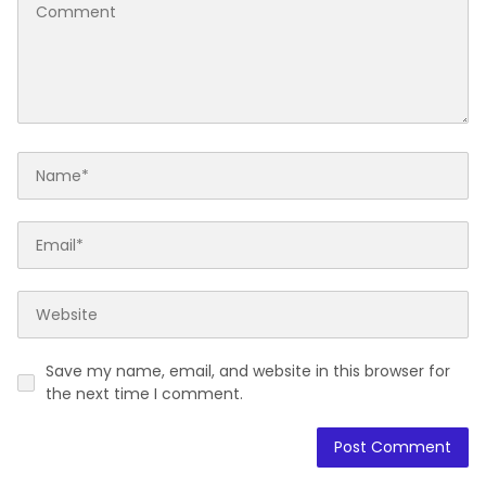
Save my name, email, and website in this browser for
the next time I comment.