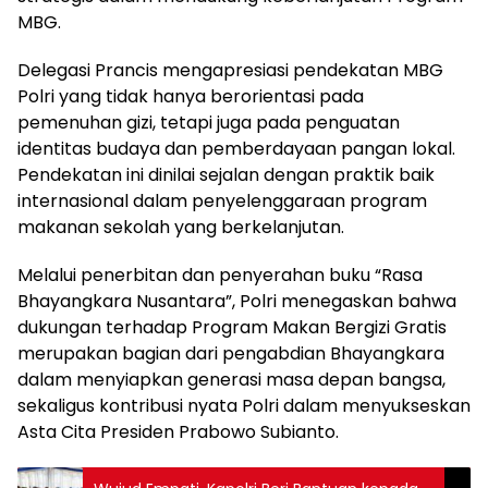
MBG.
Delegasi Prancis mengapresiasi pendekatan MBG
Polri yang tidak hanya berorientasi pada
pemenuhan gizi, tetapi juga pada penguatan
identitas budaya dan pemberdayaan pangan lokal.
Pendekatan ini dinilai sejalan dengan praktik baik
internasional dalam penyelenggaraan program
makanan sekolah yang berkelanjutan.
Melalui penerbitan dan penyerahan buku “Rasa
Bhayangkara Nusantara”, Polri menegaskan bahwa
dukungan terhadap Program Makan Bergizi Gratis
merupakan bagian dari pengabdian Bhayangkara
dalam menyiapkan generasi masa depan bangsa,
sekaligus kontribusi nyata Polri dalam menyukseskan
Asta Cita Presiden Prabowo Subianto.