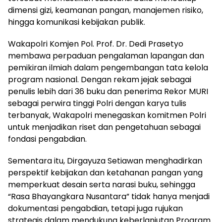
dimensi gizi, keamanan pangan, manajemen risiko,
hingga komunikasi kebijakan publik.
Wakapolri Komjen Pol. Prof. Dr. Dedi Prasetyo
membawa perpaduan pengalaman lapangan dan
pemikiran ilmiah dalam pengembangan tata kelola
program nasional. Dengan rekam jejak sebagai
penulis lebih dari 36 buku dan penerima Rekor MURI
sebagai perwira tinggi Polri dengan karya tulis
terbanyak, Wakapolri menegaskan komitmen Polri
untuk menjadikan riset dan pengetahuan sebagai
fondasi pengabdian.
Sementara itu, Dirgayuza Setiawan menghadirkan
perspektif kebijakan dan ketahanan pangan yang
memperkuat desain serta narasi buku, sehingga
“Rasa Bhayangkara Nusantara” tidak hanya menjadi
dokumentasi pengabdian, tetapi juga rujukan
strategis dalam mendukung keberlanjutan Program