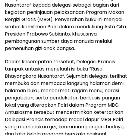
Nusantara” kepada delegasi sebagai bagian dari
kegiatan peninjauan pelaksanaan Program Makan
Bergizi Gratis (MBG). Penyerahan buku ini menjadi
simbol komitmen Polri dalam mendukung Asta Cita
Presiden Prabowo Subianto, khususnya
pembangunan sumber daya manusia melalui
pemenuhan gizi anak bangsa.
Dalam kesempatan tersebut, Delegasi Prancis
tampak antusias menelaah isi buku “Rasa
Bhayangkara Nusantara”. Sejumlah delegasi terlihat
membuka dan membaca langsung halaman demi
halaman buku, mencermati ragam menu, narasi
pengabdian, serta pendekatan berbasis pangan
lokal yang diterapkan Polri dalam Program MBG.
Antusiasme tersebut mencerminkan ketertarikan
Delegasi Prancis terhadap model dapur MBG Polri
yang memadukan gizi, keamanan pangan, budaya,
dan tata kelola program berskala nasional.