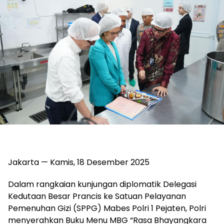
Jakarta — Kamis, 18 Desember 2025
Dalam rangkaian kunjungan diplomatik Delegasi
Kedutaan Besar Prancis ke Satuan Pelayanan
Pemenuhan Gizi (SPPG) Mabes Polri 1 Pejaten, Polri
menyerahkan Buku Menu MBG “Rasa Bhayangkara