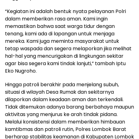
“Kegiatan ini adalah bentuk nyata pelayanan Polri
dalam memberikan rasa aman. Kami ingin
memastikan bahwa saat warga tidur dengan
tenang, kami ada di lapangan untuk menjaga
mereka. Kami juga meminta masyarakat untuk
tetap waspada dan segera melaporkan jika melihat
hal-hal yang mencurigakan di lingkungan sekitar
agar bisa segera kami tindak lanjuti,” tambah Iptu
Eko Nugroho.
Hingga patroli berakhir pada menjelang subuh,
situasi di wilayah Desa Rumak dan sekitarnya
dilaporkan dalam keadaan aman dan terkendali.
Tidak ditemukan adanya barang berbahaya maupun
aktivitas yang menjurus ke arah tindak pidana.
Melalui konsistensi dalam memberikan himbauan
kamtibmas dan patroli rutin, Polres Lombok Barat
berharap stabilitas keamanan di Kabupaten Lombok