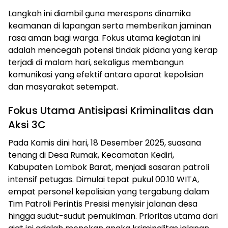
Langkah ini diambil guna merespons dinamika
keamanan di lapangan serta memberikan jaminan
rasa aman bagi warga. Fokus utama kegiatan ini
adalah mencegah potensi tindak pidana yang kerap
terjadi di malam hari, sekaligus membangun
komunikasi yang efektif antara aparat kepolisian
dan masyarakat setempat.
Fokus Utama Antisipasi Kriminalitas dan
Aksi 3C
Pada Kamis dini hari, 18 Desember 2025, suasana
tenang di Desa Rumak, Kecamatan Kediri,
Kabupaten Lombok Barat, menjadi sasaran patroli
intensif petugas. Dimulai tepat pukul 00.10 WITA,
empat personel kepolisian yang tergabung dalam
Tim Patroli Perintis Presisi menyisir jalanan desa
hingga sudut-sudut pemukiman. Prioritas utama dari