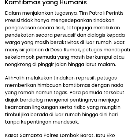
Kamtibmas yang Humanis
Dalam menjalankan tugasnya, Tim Patroli Perintis
Presisi tidak hanya mengedepankan tindakan
pengawasan secara fisik, tetapi juga melakukan
pendekatan secara persuasif dan dialogis kepada
warga yang masih beraktivitas di luar rumah. Saat
menyisir jalanan di Desa Rumak, petugas mendapati
sekelompok pemuda yang masih berkumpul atau
nongkrong di pinggir jalan hingga larut malam.
Alih-alih melakukan tindakan represif, petugas
memberikan himbauan kamtibmas dengan nada
yang ramah namun tegas. Para pemuda tersebut
diajak berdialog mengenai pentingnya menjaga
keamanan lingkungan serta risiko yang mungkin
timbul jika berada di luar rumah hingga dini hari
tanpa kepentingan mendesak.
Kasat Samapta Polres Lombok Barat, Iptu Eko