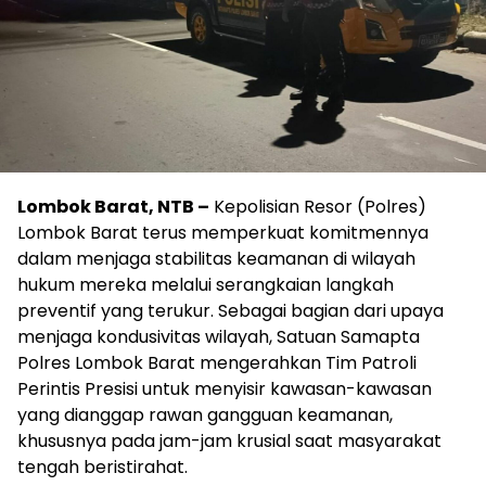
Lombok Barat, NTB –
Kepolisian Resor (Polres)
Lombok Barat terus memperkuat komitmennya
dalam menjaga stabilitas keamanan di wilayah
hukum mereka melalui serangkaian langkah
preventif yang terukur. Sebagai bagian dari upaya
menjaga kondusivitas wilayah, Satuan Samapta
Polres Lombok Barat mengerahkan Tim Patroli
Perintis Presisi untuk menyisir kawasan-kawasan
yang dianggap rawan gangguan keamanan,
khususnya pada jam-jam krusial saat masyarakat
tengah beristirahat.