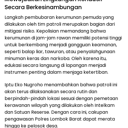
Secara Berkesinambungan
Langkah pembubaran kerumunan pemuda yang
dilakukan oleh tim patroli merupakan bagian dari
mitigasi risiko. Kepolisian memandang bahwa
kerumunan di jam-jam rawan memiliki potensi tinggi
untuk berkembang menjadi gangguan keamanan,
seperti balap liar, tawuran, atau penyalahgunaan
minuman keras dan narkoba. Oleh karena itu,
edukasi secara langsung di lapangan menjadi
instrumen penting dalam menjaga ketertiban.
Iptu Eko Nugroho menambahkan bahwa patroli ini
akan terus dilaksanakan secara rutin dan
berpindah-pindah lokasi sesuai dengan pemetaan
kerawanan wilayah yang dilakukan oleh Intelkam
dan Satuan Reserse. Dengan cara ini, cakupan
pengawasan Polres Lombok Barat dapat merata
hingga ke pelosok desa.