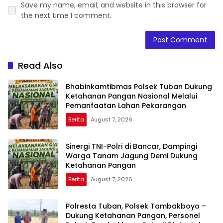
Save my name, email, and website in this browser for
the next time I comment.
Read Also
Bhabinkamtibmas Polsek Tuban Dukung
Ketahanan Pangan Nasional Melalui
Pemanfaatan Lahan Pekarangan
Berita
August 7, 2026
Sinergi TNI-Polri di Bancar, Dampingi
Warga Tanam Jagung Demi Dukung
Ketahanan Pangan
Berita
August 7, 2026
Polresta Tuban, Polsek Tambakboyo –
Dukung Ketahanan Pangan, Personel