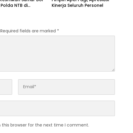
Polda NTB di
Kinerja Seluruh Personel
. ‎
Required fields are marked
*
 this browser for the next time I comment.