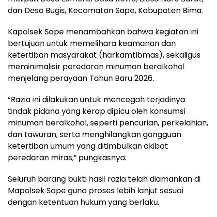
dan Desa Bugis, Kecamatan Sape, Kabupaten Bima.
Kapolsek Sape menambahkan bahwa kegiatan ini
bertujuan untuk memelihara keamanan dan
ketertiban masyarakat (harkamtibmas), sekaligus
meminimalisir peredaran minuman beralkohol
menjelang perayaan Tahun Baru 2026.
“Razia ini dilakukan untuk mencegah terjadinya
tindak pidana yang kerap dipicu oleh konsumsi
minuman beralkohol, seperti pencurian, perkelahian,
dan tawuran, serta menghilangkan gangguan
ketertiban umum yang ditimbulkan akibat
peredaran miras,” pungkasnya.
Seluruh barang bukti hasil razia telah diamankan di
Mapolsek Sape guna proses lebih lanjut sesuai
dengan ketentuan hukum yang berlaku.