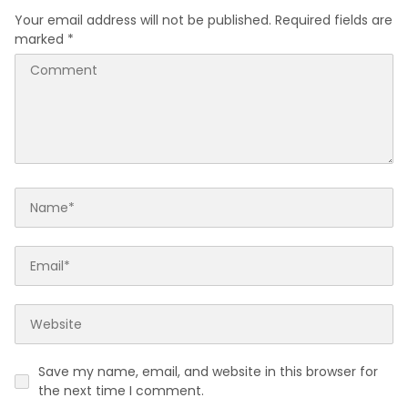
Your email address will not be published.
Required fields are
marked
*
Save my name, email, and website in this browser for
the next time I comment.