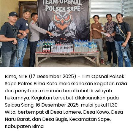
Bima, NTB (17 Desember 2025) – Tim Opsnal Polsek
Sape Polres Bima Kota melaksanakan kegiatan razia
dan penyitaan minuman beralkohol di wilayah
hukumnya. Kegiatan tersebut dilaksanakan pada
Selasa Siang, 16 Desember 2025, mulai pukul 11.30
Wita, bertempat di Desa Lamere, Desa Kowo, Desa
Naru Barat, dan Desa Bugis, Kecamatan Sape,
Kabupaten Bima.