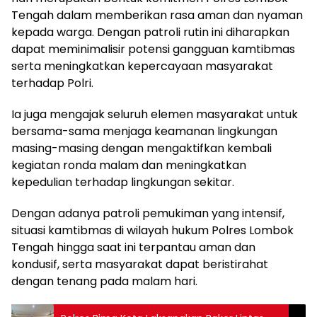
Tengah dalam memberikan rasa aman dan nyaman
kepada warga. Dengan patroli rutin ini diharapkan
dapat meminimalisir potensi gangguan kamtibmas
serta meningkatkan kepercayaan masyarakat
terhadap Polri.
Ia juga mengajak seluruh elemen masyarakat untuk
bersama-sama menjaga keamanan lingkungan
masing-masing dengan mengaktifkan kembali
kegiatan ronda malam dan meningkatkan
kepedulian terhadap lingkungan sekitar.
Dengan adanya patroli pemukiman yang intensif,
situasi kamtibmas di wilayah hukum Polres Lombok
Tengah hingga saat ini terpantau aman dan
kondusif, serta masyarakat dapat beristirahat
dengan tenang pada malam hari.