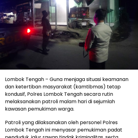
Lombok Tengah – Guna menjaga situasi keamanan
dan ketertiban masyarakat (kamtibmas) tetap
kondusif, Polres Lombok Tengah secara rutin
melaksanakan patroli malam hari di sejumlah
kawasan pemukiman warga.
Patroli yang dilaksanakan oleh personel Polres
Lombok Tengah ini menyasar pemukiman padat
penduduk, jalur rawan tindak kriminalitas, serta