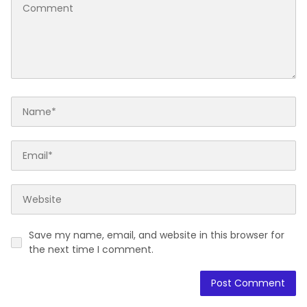
Save my name, email, and website in this browser for
the next time I comment.