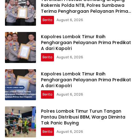
Rakernis Polda NTB, Polres Sumbawa
Terima Penghargaan Pelayanan Prima
Kapolri
Berita
August 6, 2026
Kapolres Lombok Timur Raih
Penghargaan Pelayanan Prima Predikat
A dari Kapolri
Berita
August 6, 2026
Kapolres Lombok Timur Raih
Penghargaan Pelayanan Prima Predikat
A dari Kapolri
Berita
August 6, 2026
Polres Lombok Timur Turun Tangan
Pantau Distribusi BBM, Warga Diminta
Tak Panic Buying
Berita
August 6, 2026