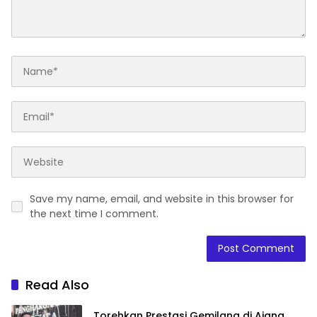
Save my name, email, and website in this browser for
the next time I comment.
Read Also
Torehkan Prestasi Gemilang di Ajang