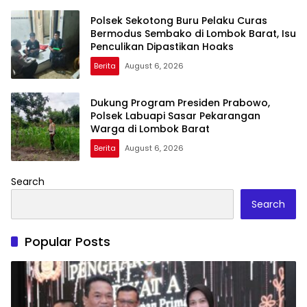
Polsek Sekotong Buru Pelaku Curas
Bermodus Sembako di Lombok Barat, Isu
Penculikan Dipastikan Hoaks
Berita
August 6, 2026
Dukung Program Presiden Prabowo,
Polsek Labuapi Sasar Pekarangan
Warga di Lombok Barat
Berita
August 6, 2026
Search
Search
Popular Posts