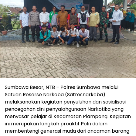
Sumbawa Besar, NTB – Polres Sumbawa melalui
Satuan Reserse Narkoba (Satresnarkoba)
melaksanakan kegiatan penyuluhan dan sosialisasi
pencegahan dini penyalahgunaan Narkotika yang
menyasar pelajar di Kecamatan Plampang. Kegiatan
ini merupakan langkah proaktif Polri dalam
membentengi generasi muda dari ancaman barang