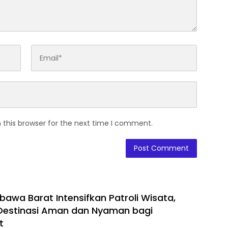
 this browser for the next time I comment.
bawa Barat Intensifkan Patroli Wisata,
Destinasi Aman dan Nyaman bagi
t