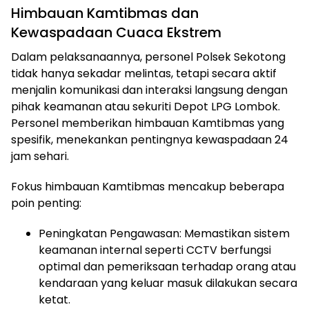
Himbauan Kamtibmas dan
Kewaspadaan Cuaca Ekstrem
Dalam pelaksanaannya, personel Polsek Sekotong
tidak hanya sekadar melintas, tetapi secara aktif
menjalin komunikasi dan interaksi langsung dengan
pihak keamanan atau sekuriti Depot LPG Lombok.
Personel memberikan himbauan Kamtibmas yang
spesifik, menekankan pentingnya kewaspadaan 24
jam sehari.
Fokus himbauan Kamtibmas mencakup beberapa
poin penting:
Peningkatan Pengawasan: Memastikan sistem
keamanan internal seperti CCTV berfungsi
optimal dan pemeriksaan terhadap orang atau
kendaraan yang keluar masuk dilakukan secara
ketat.