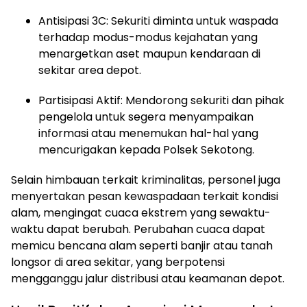
Antisipasi 3C: Sekuriti diminta untuk waspada
terhadap modus-modus kejahatan yang
menargetkan aset maupun kendaraan di
sekitar area depot.
Partisipasi Aktif: Mendorong sekuriti dan pihak
pengelola untuk segera menyampaikan
informasi atau menemukan hal-hal yang
mencurigakan kepada Polsek Sekotong.
Selain himbauan terkait kriminalitas, personel juga
menyertakan pesan kewaspadaan terkait kondisi
alam, mengingat cuaca ekstrem yang sewaktu-
waktu dapat berubah. Perubahan cuaca dapat
memicu bencana alam seperti banjir atau tanah
longsor di area sekitar, yang berpotensi
mengganggu jalur distribusi atau keamanan depot.