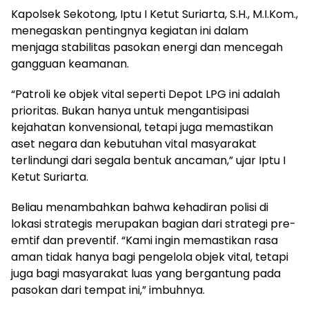
Kapolsek Sekotong, Iptu I Ketut Suriarta, S.H., M.I.Kom.,
menegaskan pentingnya kegiatan ini dalam
menjaga stabilitas pasokan energi dan mencegah
gangguan keamanan.
“Patroli ke objek vital seperti Depot LPG ini adalah
prioritas. Bukan hanya untuk mengantisipasi
kejahatan konvensional, tetapi juga memastikan
aset negara dan kebutuhan vital masyarakat
terlindungi dari segala bentuk ancaman,” ujar Iptu I
Ketut Suriarta.
Beliau menambahkan bahwa kehadiran polisi di
lokasi strategis merupakan bagian dari strategi pre-
emtif dan preventif. “Kami ingin memastikan rasa
aman tidak hanya bagi pengelola objek vital, tetapi
juga bagi masyarakat luas yang bergantung pada
pasokan dari tempat ini,” imbuhnya.