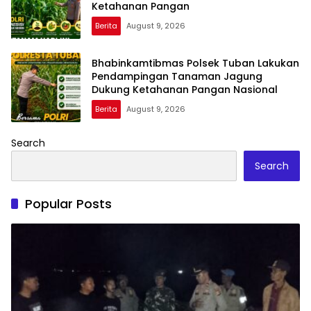
Ketahanan Pangan
Berita
August 9, 2026
Bhabinkamtibmas Polsek Tuban Lakukan
Pendampingan Tanaman Jagung
Dukung Ketahanan Pangan Nasional
Berita
August 9, 2026
Search
Search
Popular Posts