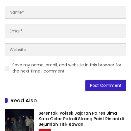
Save my name, email, and website in this browser for
the next time I comment.
Read Also
Serentak, Polsek Jajaran Polres Bima
Kota Gelar Patroli Strong Point Rinjani di
Sejumlah Titik Rawan