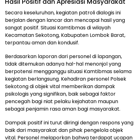
Hasil Positif dan Apresiasi Masyarakat
Secara keseluruhan, kegiatan patroli dialogis ini
berjalan dengan lancar dan mencapai hasil yang
sangat positif. Situasi Kamtibmas di wilayah
Kecamatan Sekotong, Kabupaten Lombok Barat,
terpantau aman dan kondusif.
Berdasarkan laporan dari personel di lapangan,
tidak ditemukan adanya hal-hal menonjol yang
berpotensi mengganggu situasi Kamtibmas selama
kegiatan berlangsung. Kehadiran personel Polsek
Sekotong di objek vital memberikan dampak
psikologis yang signifikan, baik sebagai faktor
pencegah bagi niat pelaku kejahatan maupun
sebagai penjamin rasa aman bagi masyarakat.
Dampak positif ini turut diiringi dengan respons yang
baik dari masyarakat dan pihak pengelola objek
vital. Personel melaporkan bahwa terdapat ucapan