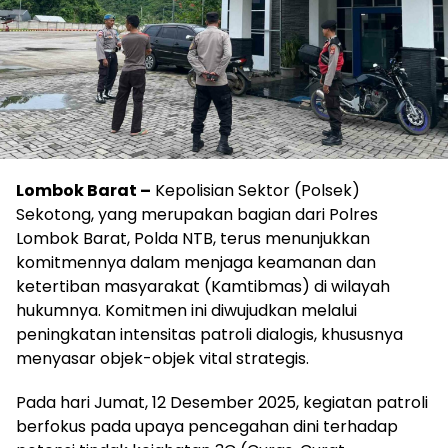
Lombok Barat –
Kepolisian Sektor (Polsek)
Sekotong, yang merupakan bagian dari Polres
Lombok Barat, Polda NTB, terus menunjukkan
komitmennya dalam menjaga keamanan dan
ketertiban masyarakat (Kamtibmas) di wilayah
hukumnya. Komitmen ini diwujudkan melalui
peningkatan intensitas patroli dialogis, khususnya
menyasar objek-objek vital strategis.
Pada hari Jumat, 12 Desember 2025, kegiatan patroli
berfokus pada upaya pencegahan dini terhadap