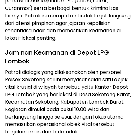
potensi tindak kejahatan 3C (Curas, Curat,
Curanmor) serta berbagai bentuk kriminalitas
lainnya. Patroli ini merupakan tindak lanjut langsung
dari atensi pimpinan agar jajaran kepolisian
senantiasa hadir dan memastikan keamanan di
lokasi-lokasi penting.
Jaminan Keamanan di Depot LPG
Lombok
Patroli dialogis yang dilaksanakan oleh personel
Polsek Sekotong kali ini menyasar salah satu objek
vital krusial di wilayah tersebut, yaitu Kantor Depot
LPG Lombok yang berlokasi di Desa Sekotong Barat,
Kecamatan Sekotong, Kabupaten Lombok Barat.
Kegiatan dimulai pada pukul 10.00 Wita dan
berlangsung hingga selesai, dengan fokus utama
memastikan operasional objek vital tersebut
berjalan aman dan terkendali.