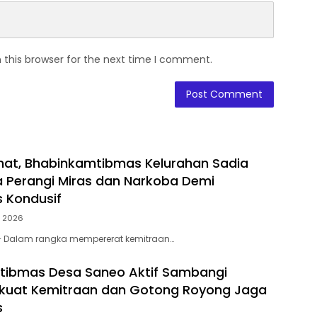
 this browser for the next time I comment.
at, Bhabinkamtibmas Kelurahan Sadia
 Perangi Miras dan Narkoba Demi
 Kondusif
, 2026
 – Dalam rangka mempererat kemitraan…
tibmas Desa Saneo Aktif Sambangi
rkuat Kemitraan dan Gotong Royong Jaga
s