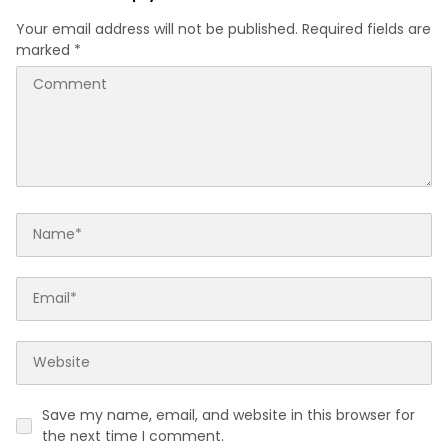
Your email address will not be published.
Required fields are
marked
*
Save my name, email, and website in this browser for
the next time I comment.