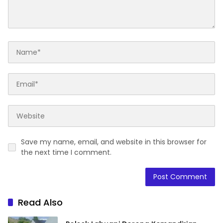
Save my name, email, and website in this browser for
the next time I comment.
Read Also