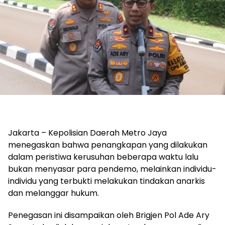
Jakarta – Kepolisian Daerah Metro Jaya
menegaskan bahwa penangkapan yang dilakukan
dalam peristiwa kerusuhan beberapa waktu lalu
bukan menyasar para pendemo, melainkan individu-
individu yang terbukti melakukan tindakan anarkis
dan melanggar hukum.
Penegasan ini disampaikan oleh Brigjen Pol Ade Ary