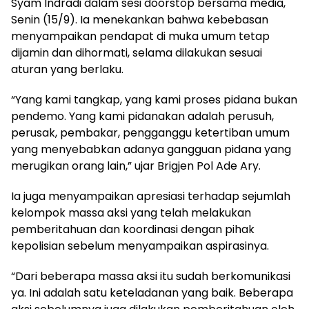
Syam Indradi dalam sesi doorstop bersama media,
Senin (15/9). Ia menekankan bahwa kebebasan
menyampaikan pendapat di muka umum tetap
dijamin dan dihormati, selama dilakukan sesuai
aturan yang berlaku.
“Yang kami tangkap, yang kami proses pidana bukan
pendemo. Yang kami pidanakan adalah perusuh,
perusak, pembakar, pengganggu ketertiban umum
yang menyebabkan adanya gangguan pidana yang
merugikan orang lain,” ujar Brigjen Pol Ade Ary.
Ia juga menyampaikan apresiasi terhadap sejumlah
kelompok massa aksi yang telah melakukan
pemberitahuan dan koordinasi dengan pihak
kepolisian sebelum menyampaikan aspirasinya.
“Dari beberapa massa aksi itu sudah berkomunikasi
ya. Ini adalah satu keteladanan yang baik. Beberapa