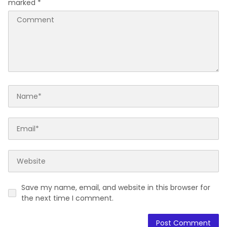
marked
*
Save my name, email, and website in this browser for
the next time I comment.