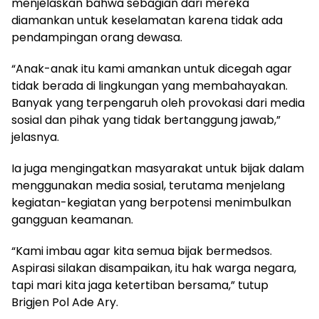
menjelaskan bahwa sebagian dari mereka
diamankan untuk keselamatan karena tidak ada
pendampingan orang dewasa.
“Anak-anak itu kami amankan untuk dicegah agar
tidak berada di lingkungan yang membahayakan.
Banyak yang terpengaruh oleh provokasi dari media
sosial dan pihak yang tidak bertanggung jawab,”
jelasnya.
Ia juga mengingatkan masyarakat untuk bijak dalam
menggunakan media sosial, terutama menjelang
kegiatan-kegiatan yang berpotensi menimbulkan
gangguan keamanan.
“Kami imbau agar kita semua bijak bermedsos.
Aspirasi silakan disampaikan, itu hak warga negara,
tapi mari kita jaga ketertiban bersama,” tutup
Brigjen Pol Ade Ary.