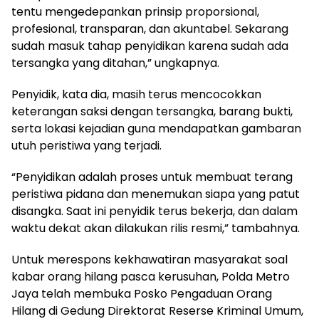
tentu mengedepankan prinsip proporsional,
profesional, transparan, dan akuntabel. Sekarang
sudah masuk tahap penyidikan karena sudah ada
tersangka yang ditahan,” ungkapnya.
Penyidik, kata dia, masih terus mencocokkan
keterangan saksi dengan tersangka, barang bukti,
serta lokasi kejadian guna mendapatkan gambaran
utuh peristiwa yang terjadi.
“Penyidikan adalah proses untuk membuat terang
peristiwa pidana dan menemukan siapa yang patut
disangka. Saat ini penyidik terus bekerja, dan dalam
waktu dekat akan dilakukan rilis resmi,” tambahnya.
Untuk merespons kekhawatiran masyarakat soal
kabar orang hilang pasca kerusuhan, Polda Metro
Jaya telah membuka Posko Pengaduan Orang
Hilang di Gedung Direktorat Reserse Kriminal Umum,