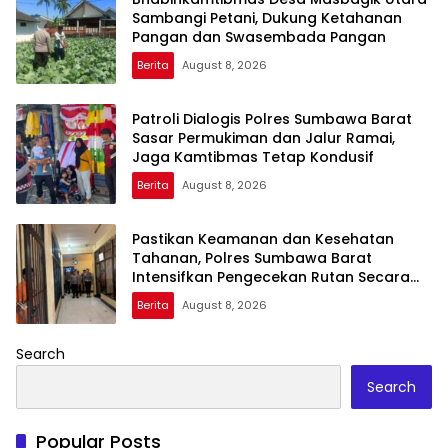
Sambangi Petani, Dukung Ketahanan
Pangan dan Swasembada Pangan
Berita
August 8, 2026
Patroli Dialogis Polres Sumbawa Barat
Sasar Permukiman dan Jalur Ramai,
Jaga Kamtibmas Tetap Kondusif
Berita
August 8, 2026
Pastikan Keamanan dan Kesehatan
Tahanan, Polres Sumbawa Barat
Intensifkan Pengecekan Rutan Secara
Berkala
Berita
August 8, 2026
Search
Search
Popular Posts