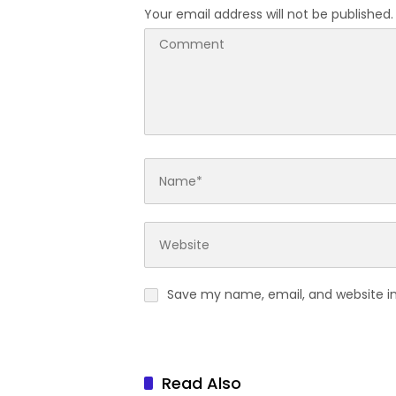
Your email address will not be published.
Save my name, email, and website in
Read Also