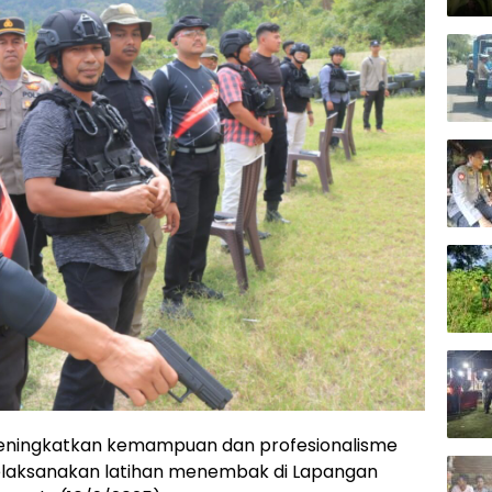
ningkatkan kemampuan dan profesionalisme
elaksanakan latihan menembak di Lapangan