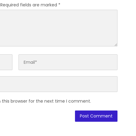
Required fields are marked
*
 this browser for the next time I comment.