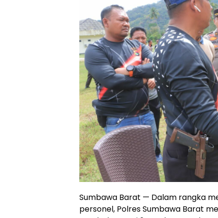
Sumbawa Barat — Dalam rangka me
personel, Polres Sumbawa Barat m