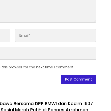
 this browser for the next time I comment.
mbawa Bersama DPP BMWI dan Kodim 1607
i Sosial Merah Putih di Ponpes Arrahman