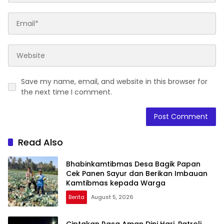
Save my name, email, and website in this browser for
the next time I comment.
Read Also
Bhabinkamtibmas Desa Bagik Papan
Cek Panen Sayur dan Berikan Imbauan
Kamtibmas kepada Warga
Berita
August 5, 2026
Ciptakan Rasa Aman Dini Hari, Patroli