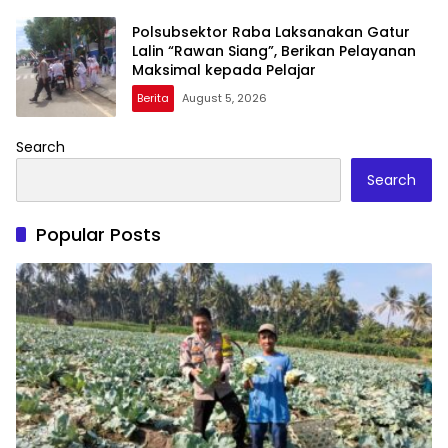
Polsubsektor Raba Laksanakan Gatur
Lalin “Rawan Siang”, Berikan Pelayanan
Maksimal kepada Pelajar
Berita
August 5, 2026
Search
Search
Popular Posts