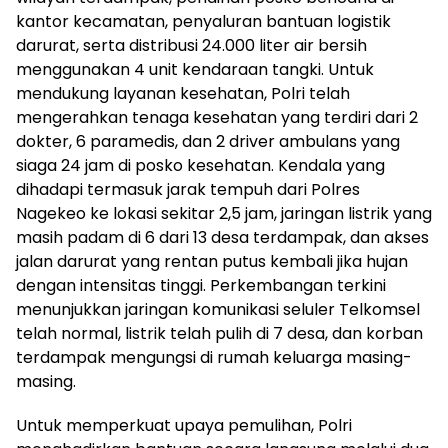
kantor kecamatan, penyaluran bantuan logistik
darurat, serta distribusi 24.000 liter air bersih
menggunakan 4 unit kendaraan tangki. Untuk
mendukung layanan kesehatan, Polri telah
mengerahkan tenaga kesehatan yang terdiri dari 2
dokter, 6 paramedis, dan 2 driver ambulans yang
siaga 24 jam di posko kesehatan. Kendala yang
dihadapi termasuk jarak tempuh dari Polres
Nagekeo ke lokasi sekitar 2,5 jam, jaringan listrik yang
masih padam di 6 dari 13 desa terdampak, dan akses
jalan darurat yang rentan putus kembali jika hujan
dengan intensitas tinggi. Perkembangan terkini
menunjukkan jaringan komunikasi seluler Telkomsel
telah normal, listrik telah pulih di 7 desa, dan korban
terdampak mengungsi di rumah keluarga masing-
masing.
Untuk memperkuat upaya pemulihan, Polri