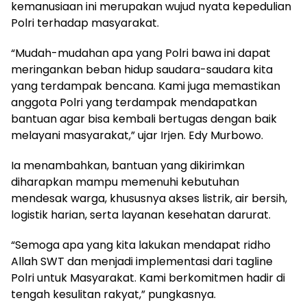
kemanusiaan ini merupakan wujud nyata kepedulian
Polri terhadap masyarakat.
“Mudah-mudahan apa yang Polri bawa ini dapat
meringankan beban hidup saudara-saudara kita
yang terdampak bencana. Kami juga memastikan
anggota Polri yang terdampak mendapatkan
bantuan agar bisa kembali bertugas dengan baik
melayani masyarakat,” ujar Irjen. Edy Murbowo.
Ia menambahkan, bantuan yang dikirimkan
diharapkan mampu memenuhi kebutuhan
mendesak warga, khususnya akses listrik, air bersih,
logistik harian, serta layanan kesehatan darurat.
“Semoga apa yang kita lakukan mendapat ridho
Allah SWT dan menjadi implementasi dari tagline
Polri untuk Masyarakat. Kami berkomitmen hadir di
tengah kesulitan rakyat,” pungkasnya.