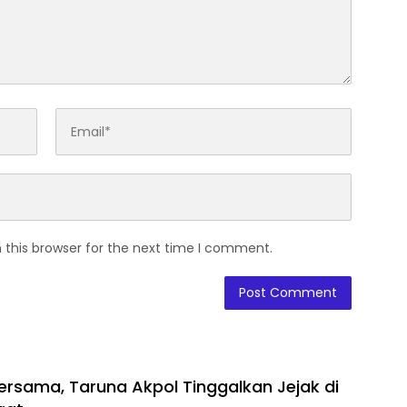
 this browser for the next time I comment.
Bersama, Taruna Akpol Tinggalkan Jejak di