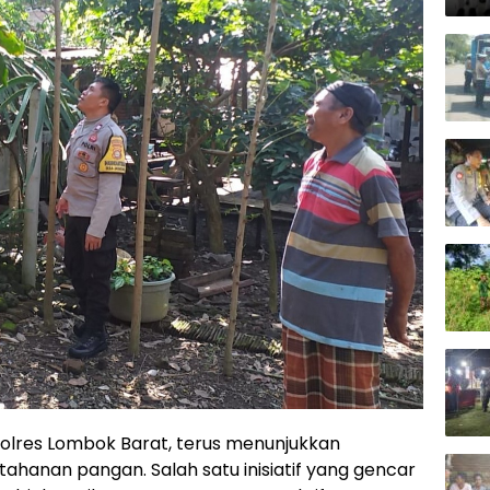
Polres Lombok Barat, terus menunjukkan
anan pangan. Salah satu inisiatif yang gencar