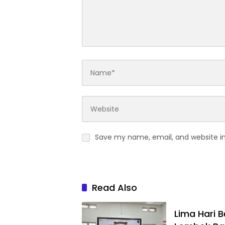
Save my name, email, and website in
Read Also
Lima Hari 