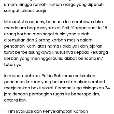
umum, hingga rumah-rumah warga yang dipenuhi
sampah akibat banjir.
Menurut Ariasandhy, bencana ini membawa duka
mendalam bagi masyarakat Bali. “Sampai saat ini 15
orang korban meninggal dunia yang sudah
ditemukan dan 2 orang korban masih dalam
pencarian. Kami atas nama Polda Bali dan jajaran
turut berbelasungkawa khususnya kepada keluarga
korban yang meninggal dunia akibat bencana ini,”
tuturnya.
Ia menambahkan, Polda Bali terus melakukan
pencarian korban yang belum ditemukan sembari
menjalankan bakti sosial. Personel juga disiagakan 24
jam dengan pembagian tugas ke beberapa tim,
antara lain:
– Tim Evakuasi dan Penyelamatan Korban