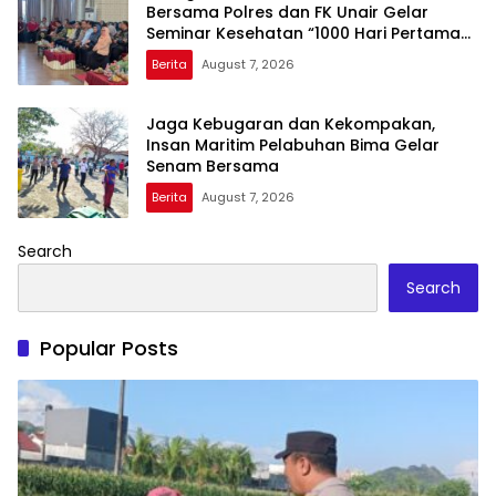
Bersama Polres dan FK Unair Gelar
Seminar Kesehatan “1000 Hari Pertama
Kehidupan”
Berita
August 7, 2026
Jaga Kebugaran dan Kekompakan,
Insan Maritim Pelabuhan Bima Gelar
Senam Bersama
Berita
August 7, 2026
Search
Search
Popular Posts