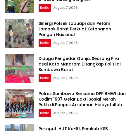
Berita
August 7, 2026
Sinergi Polsek Labuapi dan Petani
Lombok Barat Perkuat Ketahanan
Pangan Nasional
Berita
August 7, 2026
Diduga Pengedar Ganja, Seorang Pria
asal Kota Mataram Ditangkap Polisi di
Sumbawa Barat
Berita
August 7, 2026
Polres Sumbawa Bersama DPP BMWI dan
Kodim 1607 Gelar Bakti Sosial Merah
Putih di Ponpes Arrahman Hidayatullah
Berita
August 7, 2026
Peringati HUT Ke-81, Pemkab KSB