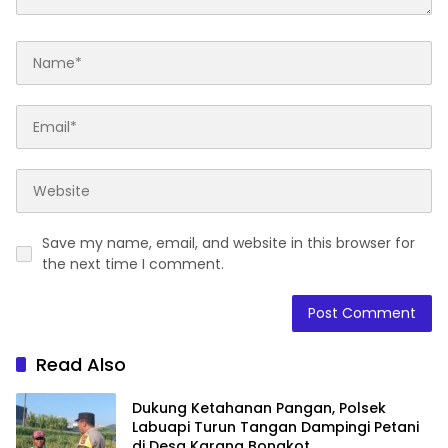
Save my name, email, and website in this browser for
the next time I comment.
Read Also
Dukung Ketahanan Pangan, Polsek
Labuapi Turun Tangan Dampingi Petani
di Desa Karang Bongkot