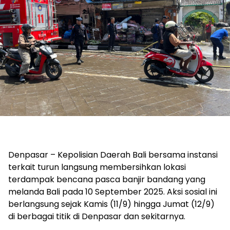
Denpasar – Kepolisian Daerah Bali bersama instansi
terkait turun langsung membersihkan lokasi
terdampak bencana pasca banjir bandang yang
melanda Bali pada 10 September 2025. Aksi sosial ini
berlangsung sejak Kamis (11/9) hingga Jumat (12/9)
di berbagai titik di Denpasar dan sekitarnya.