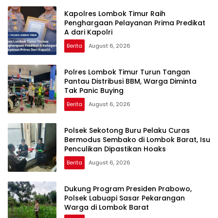
Kapolres Lombok Timur Raih
Penghargaan Pelayanan Prima Predikat
A dari Kapolri
Berita
August 6, 2026
Polres Lombok Timur Turun Tangan
Pantau Distribusi BBM, Warga Diminta
Tak Panic Buying
Berita
August 6, 2026
Polsek Sekotong Buru Pelaku Curas
Bermodus Sembako di Lombok Barat, Isu
Penculikan Dipastikan Hoaks
Berita
August 6, 2026
Dukung Program Presiden Prabowo,
Polsek Labuapi Sasar Pekarangan
Warga di Lombok Barat