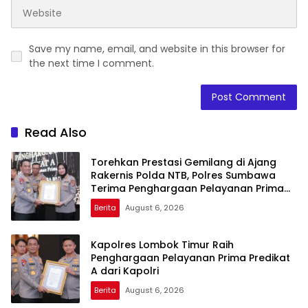
Save my name, email, and website in this browser for
the next time I comment.
Read Also
Torehkan Prestasi Gemilang di Ajang
Rakernis Polda NTB, Polres Sumbawa
Terima Penghargaan Pelayanan Prima
Kapolri
Berita
August 6, 2026
Kapolres Lombok Timur Raih
Penghargaan Pelayanan Prima Predikat
A dari Kapolri
Berita
August 6, 2026