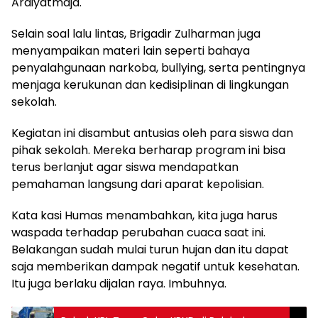
Ardiyatmaja.
Selain soal lalu lintas, Brigadir Zulharman juga
menyampaikan materi lain seperti bahaya
penyalahgunaan narkoba, bullying, serta pentingnya
menjaga kerukunan dan kedisiplinan di lingkungan
sekolah.
Kegiatan ini disambut antusias oleh para siswa dan
pihak sekolah. Mereka berharap program ini bisa
terus berlanjut agar siswa mendapatkan
pemahaman langsung dari aparat kepolisian.
Kata kasi Humas menambahkan, kita juga harus
waspada terhadap perubahan cuaca saat ini.
Belakangan sudah mulai turun hujan dan itu dapat
saja memberikan dampak negatif untuk kesehatan.
Itu juga berlaku dijalan raya. Imbuhnya.