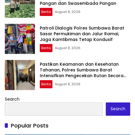
Pangan dan Swasembada Pangan
Berita
August 8, 2026
Patroli Dialogis Polres Sumbawa Barat
Sasar Permukiman dan Jalur Ramai,
Jaga Kamtibmas Tetap Kondusif
Berita
August 8, 2026
Pastikan Keamanan dan Kesehatan
Tahanan, Polres Sumbawa Barat
Intensifkan Pengecekan Rutan Secara
Berkala
Berita
August 8, 2026
Search
Search
Popular Posts