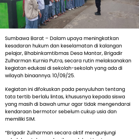
Sumbawa Barat – Dalam upaya meningkatkan
kesadaran hukum dan keselamatan di kalangan
pelajar, Bhabinkamtibmas Desa Mantar, Brigadir
Zulharman Kurnia Putra, secara rutin melaksanakan
kegiatan edukasi di sekolah-sekolah yang ada di
wilayah binaannya. 10/09/25.
Kegiatan ini difokuskan pada penyuluhan tentang
tata tertib berlalu lintas, khususnya kepada siswa
yang masih di bawah umur agar tidak mengendarai
kendaraan bermotor sebelum cukup usia dan
memiliki SIM.
“Brigadir Zulharman secara aktif mengunjungi