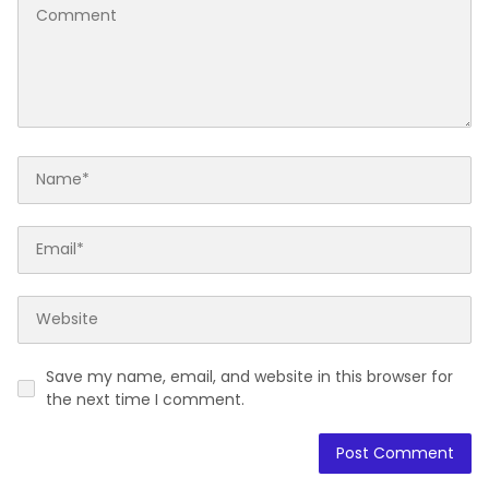
Save my name, email, and website in this browser for
the next time I comment.