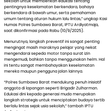
sekolah untuk memberikan edukasi tentang
pentingnya keselamatan berkendara, bahaya
berkendara di bawah umur, serta pemahaman
umum tentang aturan hukum lalu lintas,” ungkap Kasi
Humas Polres Sumbawa Barat, IPTU Ardiyatmaja,
saat dikonfirmasi pada Rabu (10/9/2025).
Menurutnya, langkah preventif ini sangat penting
mengingat masih maraknya pelajar yang nekat
mengendarai sepeda motor tanpa surat izin
mengemudi, bahkan tanpa menggunakan helm. Hal
ini tentu sangat membahayakan keselamatan
mereka maupun pengguna jalan lainnya.
“Polres Sumbawa Barat mendukung penuh inisiatif
anggota di lapangan seperti Brigadir Zulharman.
Edukasi dini kepada generasi muda merupakan
langkah strategis untuk menciptakan budaya tertib
berlalu lintas sejak usia sekolah,” tambah IPTU