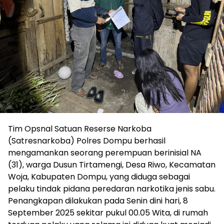
Tim Opsnal Satuan Reserse Narkoba
(Satresnarkoba) Polres Dompu berhasil
mengamankan seorang perempuan berinisial NA
(31), warga Dusun Tirtamengi, Desa Riwo, Kecamatan
Woja, Kabupaten Dompu, yang diduga sebagai
pelaku tindak pidana peredaran narkotika jenis sabu.
Penangkapan dilakukan pada Senin dini hari, 8
September 2025 sekitar pukul 00.05 Wita, di rumah