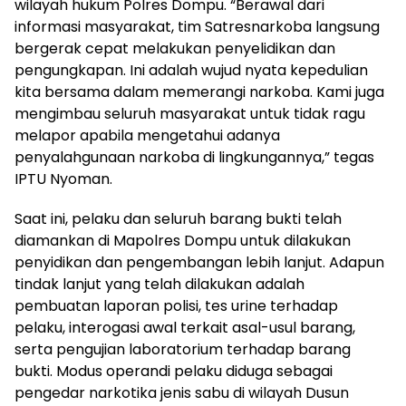
wilayah hukum Polres Dompu. “Berawal dari
informasi masyarakat, tim Satresnarkoba langsung
bergerak cepat melakukan penyelidikan dan
pengungkapan. Ini adalah wujud nyata kepedulian
kita bersama dalam memerangi narkoba. Kami juga
mengimbau seluruh masyarakat untuk tidak ragu
melapor apabila mengetahui adanya
penyalahgunaan narkoba di lingkungannya,” tegas
IPTU Nyoman.
Saat ini, pelaku dan seluruh barang bukti telah
diamankan di Mapolres Dompu untuk dilakukan
penyidikan dan pengembangan lebih lanjut. Adapun
tindak lanjut yang telah dilakukan adalah
pembuatan laporan polisi, tes urine terhadap
pelaku, interogasi awal terkait asal-usul barang,
serta pengujian laboratorium terhadap barang
bukti. Modus operandi pelaku diduga sebagai
pengedar narkotika jenis sabu di wilayah Dusun