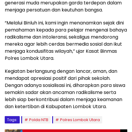
generasi muda merupakan garda terdepan dalam
menjaga persatuan dan keutuhan bangsa.
“Melalui Binluh ini, kami ingin menanamkan sejak dini
pemahaman kepada para pelajar mengenai bahaya
radikalisme dan intoleransi, sekaligus mendorong
mereka agar lebih cerdas bermedia sosial dan ikut
menjaga kondusifitas wilayah,” ujar Kasat Binmas
Polres Lombok Utara.
Kegiatan berlangsung dengan lancar, aman, dan
mendapat apresiasi positif dari pihak sekolah.
Dengan adanya sosialisasi ini, diharapkan para siswa
semakin sadar akan ancaman radikalisme serta
lebih siap berkontribusi dalam menjaga keamanan
dan ketertiban di Kabupaten Lombok Utara.
Tags:
Polda NTB
Polres Lombok Utara