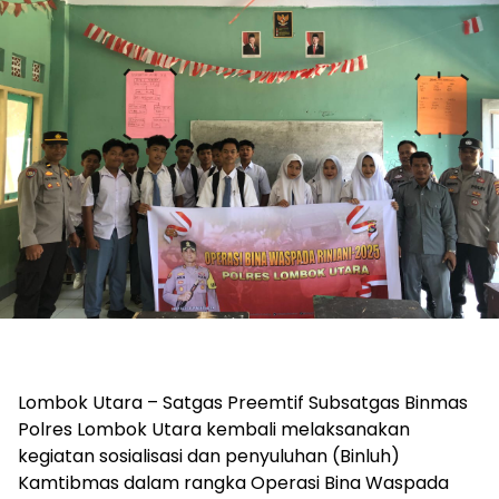
Lombok Utara – Satgas Preemtif Subsatgas Binmas
Polres Lombok Utara kembali melaksanakan
kegiatan sosialisasi dan penyuluhan (Binluh)
Kamtibmas dalam rangka Operasi Bina Waspada