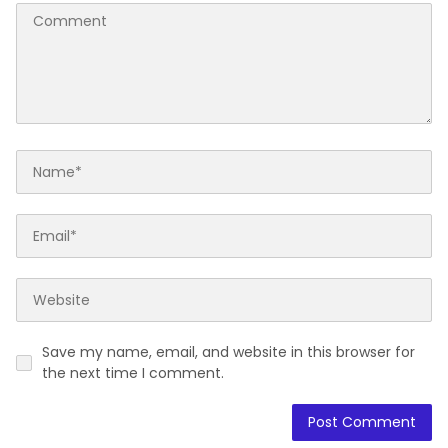
Save my name, email, and website in this browser for
the next time I comment.