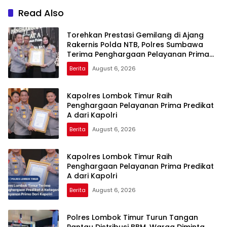
Read Also
Torehkan Prestasi Gemilang di Ajang
Rakernis Polda NTB, Polres Sumbawa
Terima Penghargaan Pelayanan Prima
Kapolri
Berita
August 6, 2026
Kapolres Lombok Timur Raih
Penghargaan Pelayanan Prima Predikat
A dari Kapolri
Berita
August 6, 2026
Kapolres Lombok Timur Raih
Penghargaan Pelayanan Prima Predikat
A dari Kapolri
Berita
August 6, 2026
Polres Lombok Timur Turun Tangan
Pantau Distribusi BBM, Warga Diminta