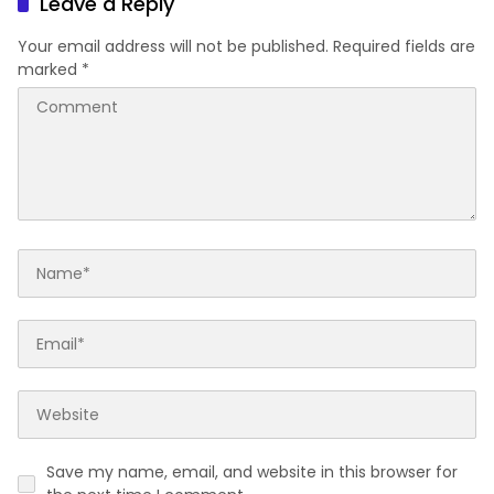
Leave a Reply
Your email address will not be published.
Required fields are
marked
*
Save my name, email, and website in this browser for