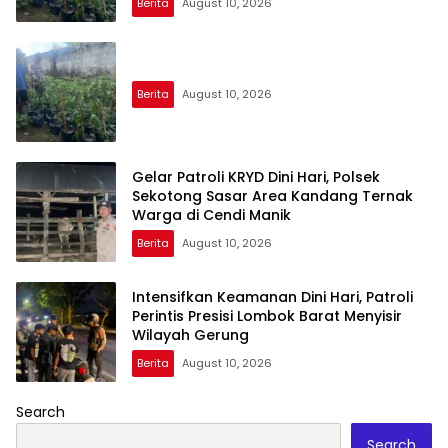
Berita
August 10, 2026
Berita
August 10, 2026
Gelar Patroli KRYD Dini Hari, Polsek
Sekotong Sasar Area Kandang Ternak
Warga di Cendi Manik
Berita
August 10, 2026
Intensifkan Keamanan Dini Hari, Patroli
Perintis Presisi Lombok Barat Menyisir
Wilayah Gerung
Berita
August 10, 2026
Search
Search