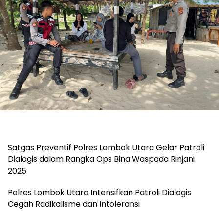
Satgas Preventif Polres Lombok Utara Gelar Patroli
Dialogis dalam Rangka Ops Bina Waspada Rinjani
2025
Polres Lombok Utara Intensifkan Patroli Dialogis
Cegah Radikalisme dan Intoleransi