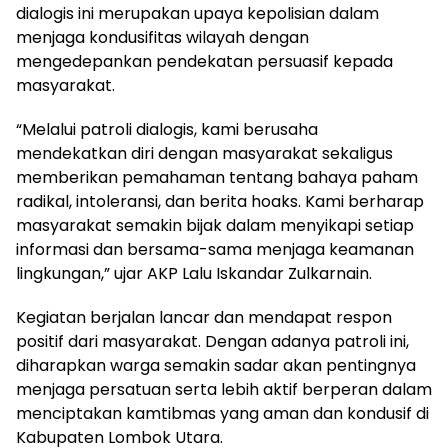
dialogis ini merupakan upaya kepolisian dalam
menjaga kondusifitas wilayah dengan
mengedepankan pendekatan persuasif kepada
masyarakat.
“Melalui patroli dialogis, kami berusaha
mendekatkan diri dengan masyarakat sekaligus
memberikan pemahaman tentang bahaya paham
radikal, intoleransi, dan berita hoaks. Kami berharap
masyarakat semakin bijak dalam menyikapi setiap
informasi dan bersama-sama menjaga keamanan
lingkungan,” ujar AKP Lalu Iskandar Zulkarnain.
Kegiatan berjalan lancar dan mendapat respon
positif dari masyarakat. Dengan adanya patroli ini,
diharapkan warga semakin sadar akan pentingnya
menjaga persatuan serta lebih aktif berperan dalam
menciptakan kamtibmas yang aman dan kondusif di
Kabupaten Lombok Utara.