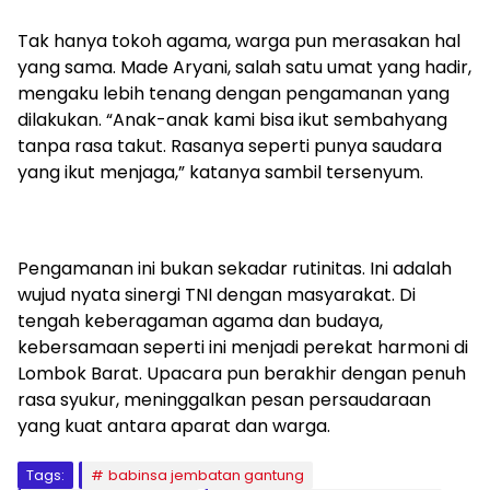
Tak hanya tokoh agama, warga pun merasakan hal
yang sama. Made Aryani, salah satu umat yang hadir,
mengaku lebih tenang dengan pengamanan yang
dilakukan. “Anak-anak kami bisa ikut sembahyang
tanpa rasa takut. Rasanya seperti punya saudara
yang ikut menjaga,” katanya sambil tersenyum.
Pengamanan ini bukan sekadar rutinitas. Ini adalah
wujud nyata sinergi TNI dengan masyarakat. Di
tengah keberagaman agama dan budaya,
kebersamaan seperti ini menjadi perekat harmoni di
Lombok Barat. Upacara pun berakhir dengan penuh
rasa syukur, meninggalkan pesan persaudaraan
yang kuat antara aparat dan warga.
Tags:
babinsa jembatan gantung