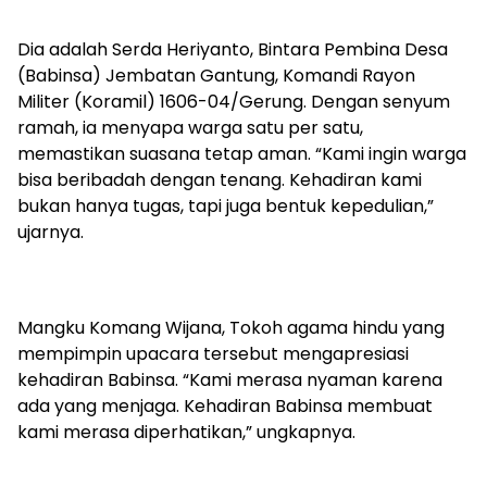
Dia adalah Serda Heriyanto, Bintara Pembina Desa
(Babinsa) Jembatan Gantung, Komandi Rayon
Militer (Koramil) 1606-04/Gerung. Dengan senyum
ramah, ia menyapa warga satu per satu,
memastikan suasana tetap aman. “Kami ingin warga
bisa beribadah dengan tenang. Kehadiran kami
bukan hanya tugas, tapi juga bentuk kepedulian,”
ujarnya.
Mangku Komang Wijana, Tokoh agama hindu yang
mempimpin upacara tersebut mengapresiasi
kehadiran Babinsa. “Kami merasa nyaman karena
ada yang menjaga. Kehadiran Babinsa membuat
kami merasa diperhatikan,” ungkapnya.