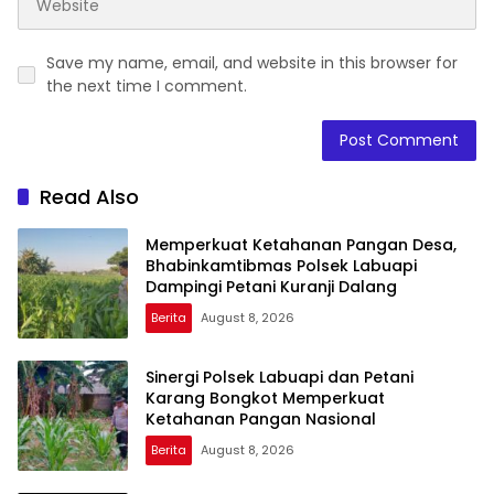
Save my name, email, and website in this browser for
the next time I comment.
Read Also
Memperkuat Ketahanan Pangan Desa,
Bhabinkamtibmas Polsek Labuapi
Dampingi Petani Kuranji Dalang
Berita
August 8, 2026
Sinergi Polsek Labuapi dan Petani
Karang Bongkot Memperkuat
Ketahanan Pangan Nasional
Berita
August 8, 2026