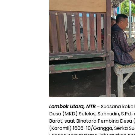
Lombok Utara, NTB
– Suasana kekel
Desa (MKD) Selelos, Sahnudin, S.Pd.
Barat, saat Binatara Pembina Desa 
(Koramil) 1606-10/Gangga, Serka Su