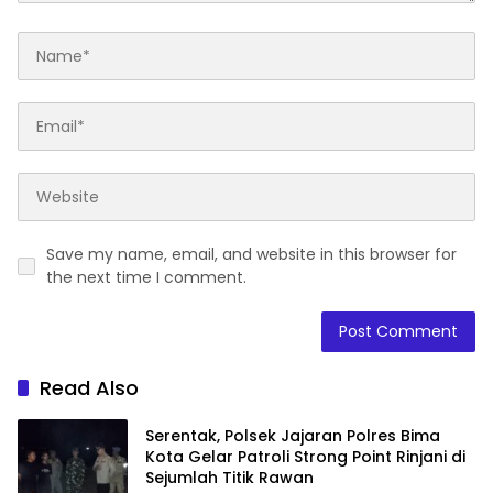
Save my name, email, and website in this browser for
the next time I comment.
Read Also
Serentak, Polsek Jajaran Polres Bima
Kota Gelar Patroli Strong Point Rinjani di
Sejumlah Titik Rawan