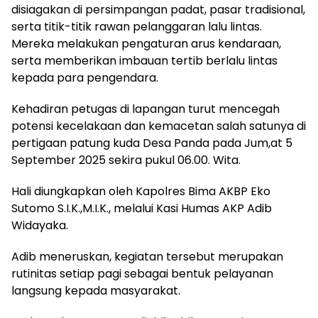
disiagakan di persimpangan padat, pasar tradisional,
serta titik-titik rawan pelanggaran lalu lintas.
Mereka melakukan pengaturan arus kendaraan,
serta memberikan imbauan tertib berlalu lintas
kepada para pengendara.
Kehadiran petugas di lapangan turut mencegah
potensi kecelakaan dan kemacetan salah satunya di
pertigaan patung kuda Desa Panda pada Jum,at 5
September 2025 sekira pukul 06.00. Wita.
Hali diungkapkan oleh Kapolres Bima AKBP Eko
Sutomo S.I.K.,M.I.K., melalui Kasi Humas AKP Adib
Widayaka.
Adib meneruskan, kegiatan tersebut merupakan
rutinitas setiap pagi sebagai bentuk pelayanan
langsung kepada masyarakat.