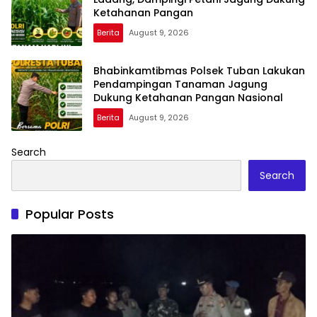
Ketahanan Pangan
Berita
August 9, 2026
Bhabinkamtibmas Polsek Tuban Lakukan
Pendampingan Tanaman Jagung
Dukung Ketahanan Pangan Nasional
Berita
August 9, 2026
Search
Search
Popular Posts