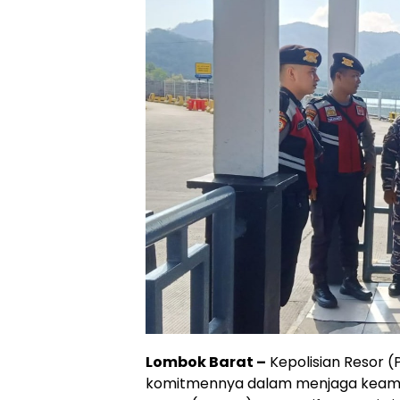
Lombok Barat –
Kepolisian Resor 
komitmennya dalam menjaga keaman