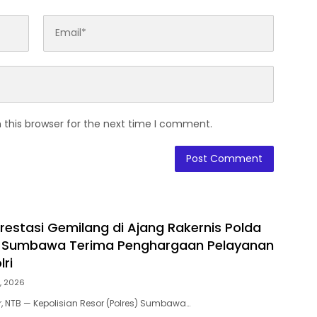
 this browser for the next time I comment.
restasi Gemilang di Ajang Rakernis Polda
es Sumbawa Terima Penghargaan Pelayanan
ri
, 2026
NTB — Kepolisian Resor (Polres) Sumbawa…