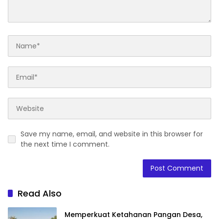
Save my name, email, and website in this browser for
the next time I comment.
Read Also
Memperkuat Ketahanan Pangan Desa,