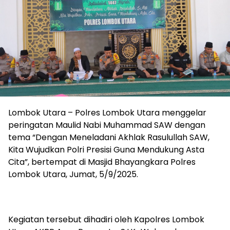
Lombok Utara – Polres Lombok Utara menggelar
peringatan Maulid Nabi Muhammad SAW dengan
tema “Dengan Meneladani Akhlak Rasulullah SAW,
Kita Wujudkan Polri Presisi Guna Mendukung Asta
Cita”, bertempat di Masjid Bhayangkara Polres
Lombok Utara, Jumat, 5/9/2025.
Kegiatan tersebut dihadiri oleh Kapolres Lombok