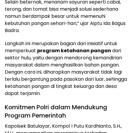
Selain beternak, menanam sayuran seperti cabai,
terong, dan tomat bisa menjadi solusi sederhana
namun berdampak besar untuk memenuhi
kebutuhan pangan sehari-hari,” ujar Aiptu Ida Bagus
Badra.
Langkah ini merupakan bagian dari inisiatif untuk
memperkuat
program ketahanan pangan
dari
sektor hulu, yaitu dengan mendorong kemandirian
masyarakat dalam menghasilkan bahan pangan.
Dengan cara ini, diharapkan masyarakat tidak lagi
terlalu bergantung pada pasokan dari luar, sehingga
ketahanan pangan di tingkat keluarga dan desa
dapat terjamin.
Komitmen Polri dalam Mendukung
Program Pemerintah
Kapolsek Batulayar, Kompol I Putu Kardhianto, S.H.,