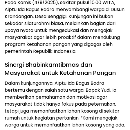
Pada Kamis (4/9/2025), sekitar pukul 10.00 WITA,
Aiptu Ida Bagus Badra menyambangi warga di Dusun
Krandangan, Desa Senggigi. Kunjungan ini bukan
sekadar silaturahmi biasa, melainkan bagian dari
upaya nyata untuk mengedukasi dan mengajak
masyarakat agar lebih proaktif dalam mendukung
program ketahanan pangan yang digagas oleh
pemerintah Republik Indonesia.
Sinergi Bhabinkamtibmas dan
Masyarakat untuk Ketahanan Pangan
Dalam kunjungannya, Aiptu Ida Bagus Badra
bertemu dengan salah satu warga, Bapak Yudi. Ia
memberikan pemahaman dan motivasi agar
masyarakat tidak hanya fokus pada peternakan,
tetapi juga memanfaatkan lahan kosong di sekitar
rumah untuk kegiatan pertanian. “Kami mengajak
warga untuk memanfaatkan lahan kosong yang ada.