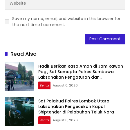
Save my name, email, and website in this browser for
the next time I comment.
Read Also
Hadir Berikan Rasa Aman di Jam Rawan
Pagi, Sat Samapta Polres Sumbawa
Laksanakan Pengaturan dan
Penyeberangan Pelajar
Berita
August 6, 2026
Sat Polairud Polres Lombok Utara
Laksanakan Pengecekan Kapal
Shiptender di Pelabuhan Teluk Nara
Berita
August 6, 2026