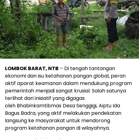
LOMBOK BARAT, NTB
– Di tengah tantangan
ekonomi dan isu ketahanan pangan global, peran
aktif aparat keamanan dalam mendukung program
pemerintah menjadi sangat krusial. Salah satunya
terlihat dari inisiatif yang digagas
oleh Bhabinkamtibmas Desa Senggigi, Aiptu Ida
Bagus Badra, yang aktif melakukan pendekatan
langsung ke masyarakat untuk mendorong
program ketahanan pangan di wilayahnya.