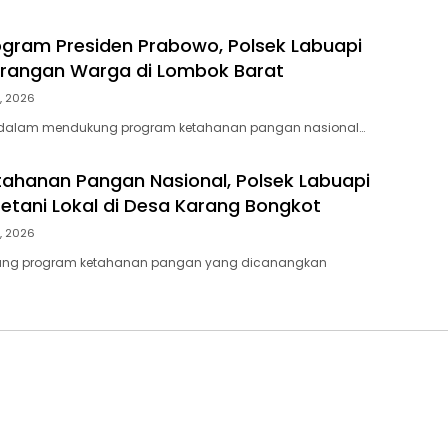
gram Presiden Prabowo, Polsek Labuapi
arangan Warga di Lombok Barat
, 2026
 dalam mendukung program ketahanan pangan nasional…
ahanan Pangan Nasional, Polsek Labuapi
etani Lokal di Desa Karang Bongkot
, 2026
ng program ketahanan pangan yang dicanangkan