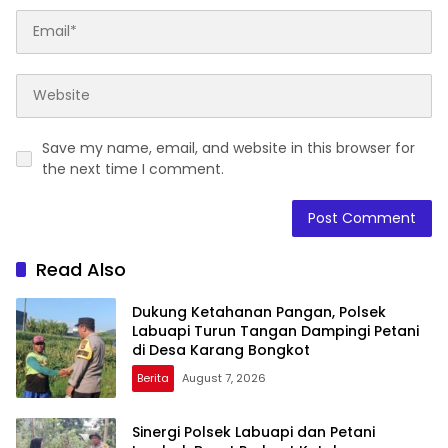
Save my name, email, and website in this browser for
the next time I comment.
Read Also
Dukung Ketahanan Pangan, Polsek
Labuapi Turun Tangan Dampingi Petani
di Desa Karang Bongkot
Berita
August 7, 2026
Sinergi Polsek Labuapi dan Petani