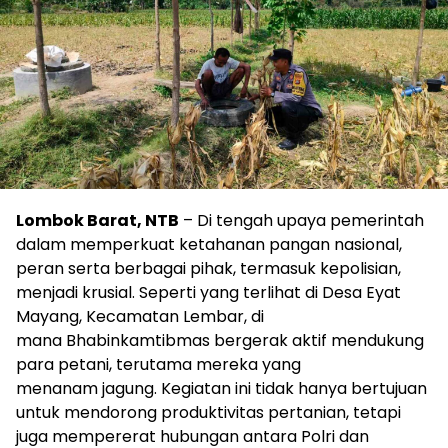
Lombok Barat, NTB
– Di tengah upaya pemerintah
dalam memperkuat ketahanan pangan nasional,
peran serta berbagai pihak, termasuk kepolisian,
menjadi krusial. Seperti yang terlihat di Desa Eyat
Mayang, Kecamatan Lembar, di
mana Bhabinkamtibmas bergerak aktif mendukung
para petani, terutama mereka yang
menanam jagung. Kegiatan ini tidak hanya bertujuan
untuk mendorong produktivitas pertanian, tetapi
juga mempererat hubungan antara Polri dan