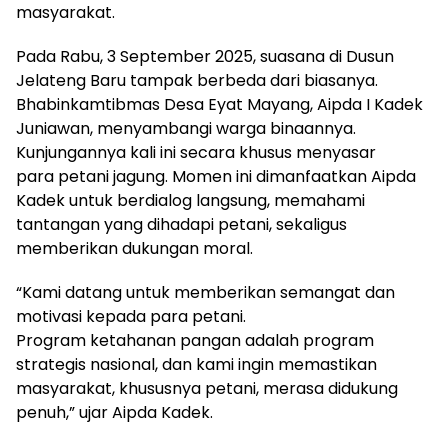
masyarakat.
Pada Rabu, 3 September 2025, suasana di Dusun
Jelateng Baru tampak berbeda dari biasanya.
Bhabinkamtibmas Desa Eyat Mayang, Aipda I Kadek
Juniawan, menyambangi warga binaannya.
Kunjungannya kali ini secara khusus menyasar
para petani jagung. Momen ini dimanfaatkan Aipda
Kadek untuk berdialog langsung, memahami
tantangan yang dihadapi petani, sekaligus
memberikan dukungan moral.
“Kami datang untuk memberikan semangat dan
motivasi kepada para petani.
Program ketahanan pangan adalah program
strategis nasional, dan kami ingin memastikan
masyarakat, khususnya petani, merasa didukung
penuh,” ujar Aipda Kadek.