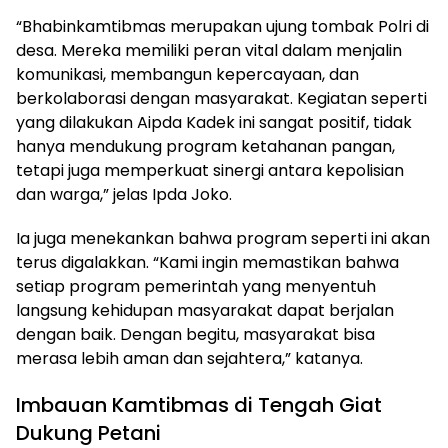
“Bhabinkamtibmas merupakan ujung tombak Polri di
desa. Mereka memiliki peran vital dalam menjalin
komunikasi, membangun kepercayaan, dan
berkolaborasi dengan masyarakat. Kegiatan seperti
yang dilakukan Aipda Kadek ini sangat positif, tidak
hanya mendukung program ketahanan pangan,
tetapi juga memperkuat sinergi antara kepolisian
dan warga,” jelas Ipda Joko.
Ia juga menekankan bahwa program seperti ini akan
terus digalakkan. “Kami ingin memastikan bahwa
setiap program pemerintah yang menyentuh
langsung kehidupan masyarakat dapat berjalan
dengan baik. Dengan begitu, masyarakat bisa
merasa lebih aman dan sejahtera,” katanya.
Imbauan Kamtibmas di Tengah Giat
Dukung Petani