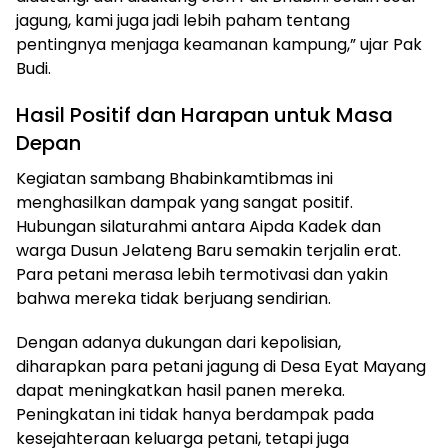
jagung, kami juga jadi lebih paham tentang
pentingnya menjaga keamanan kampung,” ujar Pak
Budi.
Hasil Positif dan Harapan untuk Masa
Depan
Kegiatan sambang Bhabinkamtibmas ini
menghasilkan dampak yang sangat positif.
Hubungan silaturahmi antara Aipda Kadek dan
warga Dusun Jelateng Baru semakin terjalin erat.
Para petani merasa lebih termotivasi dan yakin
bahwa mereka tidak berjuang sendirian.
Dengan adanya dukungan dari kepolisian,
diharapkan para petani jagung di Desa Eyat Mayang
dapat meningkatkan hasil panen mereka.
Peningkatan ini tidak hanya berdampak pada
kesejahteraan keluarga petani, tetapi juga