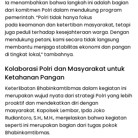
Ia menambahkan bahwa langkah ini adalah bagian
dari komitmen Polri dalam mendukung program
pemerintah. “Polri tidak hanya fokus
pada keamanan dan ketertiban masyarakat, tetapi
juga peduli terhadap kesejahteraan warga. Dengan
mendukung petani, kami secara tidak langsung
membantu menjaga stabilitas ekonomi dan pangan
di tingkat lokal,” tambahnya.
Kolaborasi Polri dan Masyarakat untuk
Ketahanan Pangan
Keterlibatan Bhabinkamtibmas dalam kegiatan ini
merupakan wujud nyata dari strategi Polri yang lebih
proaktif dan mendekatkan diri dengan
masyarakat. Kapolsek Lembar, Ipda Joko
Rudiantoro, S.H., M.H., menjelaskan bahwa kegiatan
seperti ini merupakan bagian dari tugas pokok
Bhabinkamtibmas.