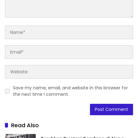
Save my name, email, and website in this browser for
the next time I comment.
Read Also