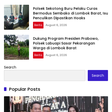
Polsek Sekotong Buru Pelaku Curas
Bermodus Sembako di Lombok Barat, Isu
Penculikan Dipastikan Hoaks
Berita
August 6, 2026
Dukung Program Presiden Prabowo,
Polsek Labuapi Sasar Pekarangan
Warga di Lombok Barat
Berita
August 6, 2026
Search
Search
Popular Posts