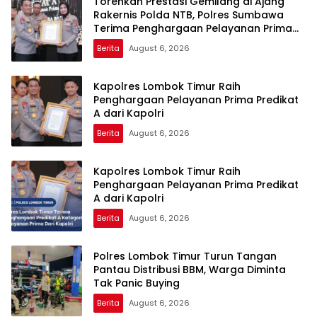
Torehkan Prestasi Gemilang di Ajang
Rakernis Polda NTB, Polres Sumbawa
Terima Penghargaan Pelayanan Prima
Kapolri
Berita
August 6, 2026
Kapolres Lombok Timur Raih
Penghargaan Pelayanan Prima Predikat
A dari Kapolri
Berita
August 6, 2026
Kapolres Lombok Timur Raih
Penghargaan Pelayanan Prima Predikat
A dari Kapolri
Berita
August 6, 2026
Polres Lombok Timur Turun Tangan
Pantau Distribusi BBM, Warga Diminta
Tak Panic Buying
Berita
August 6, 2026