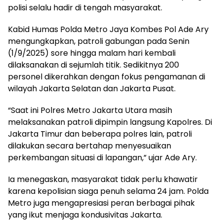
polisi selalu hadir di tengah masyarakat.
Kabid Humas Polda Metro Jaya Kombes Pol Ade Ary
mengungkapkan, patroli gabungan pada Senin
(1/9/2025) sore hingga malam hari kembali
dilaksanakan di sejumlah titik. Sedikitnya 200
personel dikerahkan dengan fokus pengamanan di
wilayah Jakarta Selatan dan Jakarta Pusat.
“Saat ini Polres Metro Jakarta Utara masih
melaksanakan patroli dipimpin langsung Kapolres. Di
Jakarta Timur dan beberapa polres lain, patroli
dilakukan secara bertahap menyesuaikan
perkembangan situasi di lapangan,” ujar Ade Ary.
Ia menegaskan, masyarakat tidak perlu khawatir
karena kepolisian siaga penuh selama 24 jam. Polda
Metro juga mengapresiasi peran berbagai pihak
yang ikut menjaga kondusivitas Jakarta.