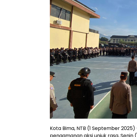
Kota Bima, NTB (1 September 2025)
pengamanan aksi unjuk rasa, Senin 