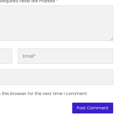
Required fields are marked
*
 this browser for the next time I comment.