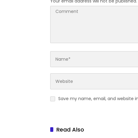
Your email address will not be published.
Save my name, email, and website in
Read Also