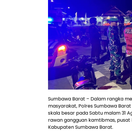
Sumbawa Barat – Dalam rangka men
masyarakat, Polres Sumbawa Barat
skala besar pada Sabtu malam 31 Agu
rawan gangguan kamtibmas, pusat ke
Kabupaten Sumbawa Barat.