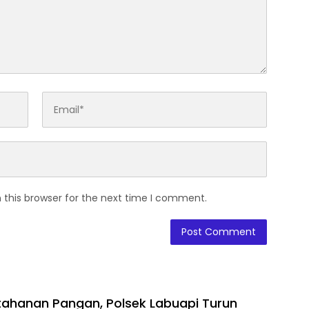
 this browser for the next time I comment.
ahanan Pangan, Polsek Labuapi Turun