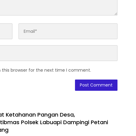
 this browser for the next time I comment.
t Ketahanan Pangan Desa,
ibmas Polsek Labuapi Dampingi Petani
lang