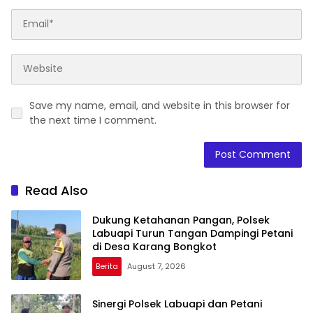
Save my name, email, and website in this browser for
the next time I comment.
Read Also
Dukung Ketahanan Pangan, Polsek
Labuapi Turun Tangan Dampingi Petani
di Desa Karang Bongkot
Berita
August 7, 2026
Sinergi Polsek Labuapi dan Petani