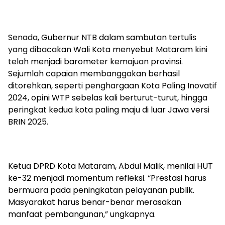
Senada, Gubernur NTB dalam sambutan tertulis
yang dibacakan Wali Kota menyebut Mataram kini
telah menjadi barometer kemajuan provinsi.
Sejumlah capaian membanggakan berhasil
ditorehkan, seperti penghargaan Kota Paling Inovatif
2024, opini WTP sebelas kali berturut-turut, hingga
peringkat kedua kota paling maju di luar Jawa versi
BRIN 2025.
Ketua DPRD Kota Mataram, Abdul Malik, menilai HUT
ke-32 menjadi momentum refleksi. “Prestasi harus
bermuara pada peningkatan pelayanan publik.
Masyarakat harus benar-benar merasakan
manfaat pembangunan,” ungkapnya.