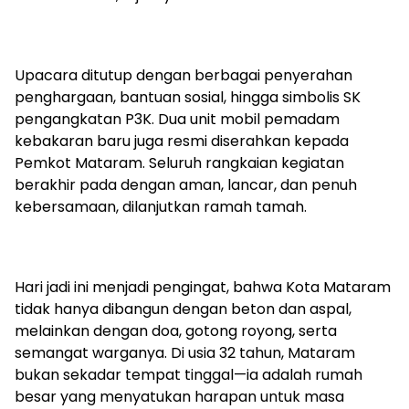
Upacara ditutup dengan berbagai penyerahan
penghargaan, bantuan sosial, hingga simbolis SK
pengangkatan P3K. Dua unit mobil pemadam
kebakaran baru juga resmi diserahkan kepada
Pemkot Mataram. Seluruh rangkaian kegiatan
berakhir pada dengan aman, lancar, dan penuh
kebersamaan, dilanjutkan ramah tamah.
Hari jadi ini menjadi pengingat, bahwa Kota Mataram
tidak hanya dibangun dengan beton dan aspal,
melainkan dengan doa, gotong royong, serta
semangat warganya. Di usia 32 tahun, Mataram
bukan sekadar tempat tinggal—ia adalah rumah
besar yang menyatukan harapan untuk masa