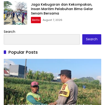
Jaga Kebugaran dan Kekompakan,
Insan Maritim Pelabuhan Bima Gelar
Senam Bersama
Berita
August 7, 2026
Search
Search
Popular Posts