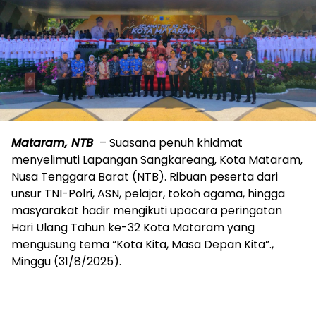
Mataram, NTB
– Suasana penuh khidmat
menyelimuti Lapangan Sangkareang, Kota Mataram,
Nusa Tenggara Barat (NTB). Ribuan peserta dari
unsur TNI-Polri, ASN, pelajar, tokoh agama, hingga
masyarakat hadir mengikuti upacara peringatan
Hari Ulang Tahun ke-32 Kota Mataram yang
mengusung tema “Kota Kita, Masa Depan Kita”.,
Minggu (31/8/2025).