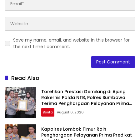
Save my name, email, and website in this browser for
the next time I comment.
Read Also
Torehkan Prestasi Gemilang di Ajang
Rakernis Polda NTB, Polres Sumbawa
Terima Penghargaan Pelayanan Prima
Kapolri
Berita
August 6, 2026
Kapolres Lombok Timur Raih
Penghargaan Pelayanan Prima Predikat