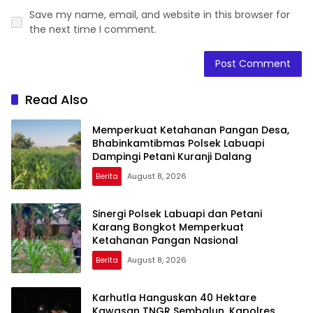
Save my name, email, and website in this browser for
the next time I comment.
Read Also
Memperkuat Ketahanan Pangan Desa,
Bhabinkamtibmas Polsek Labuapi
Dampingi Petani Kuranji Dalang
Berita
August 8, 2026
Sinergi Polsek Labuapi dan Petani
Karang Bongkot Memperkuat
Ketahanan Pangan Nasional
Berita
August 8, 2026
Karhutla Hanguskan 40 Hektare
Kawasan TNGR Sembalun, Kapolres