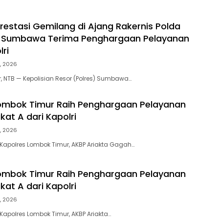
restasi Gemilang di Ajang Rakernis Polda
es Sumbawa Terima Penghargaan Pelayanan
ri
, 2026
NTB — Kepolisian Resor (Polres) Sumbawa…
ombok Timur Raih Penghargaan Pelayanan
kat A dari Kapolri
, 2026
Kapolres Lombok Timur, AKBP Ariakta Gagah…
ombok Timur Raih Penghargaan Pelayanan
kat A dari Kapolri
, 2026
Kapolres Lombok Timur, AKBP Ariakta…