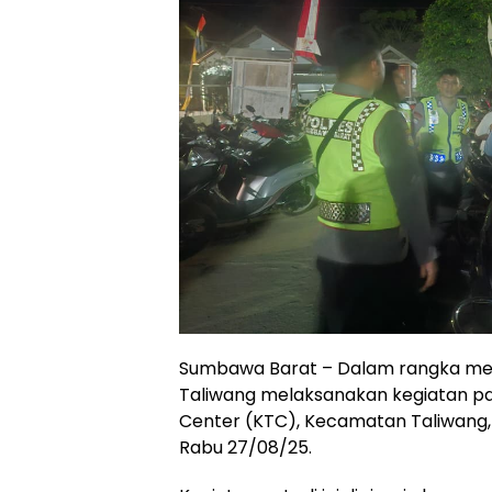
Sumbawa Barat – Dalam rangka menj
Taliwang melaksanakan kegiatan patr
Center (KTC), Kecamatan Taliwang
Rabu 27/08/25.