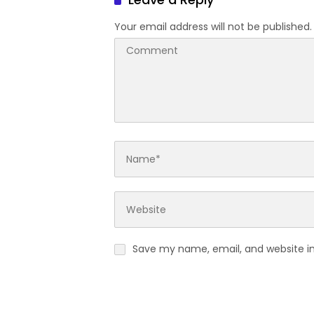
Your email address will not be published.
Save my name, email, and website in