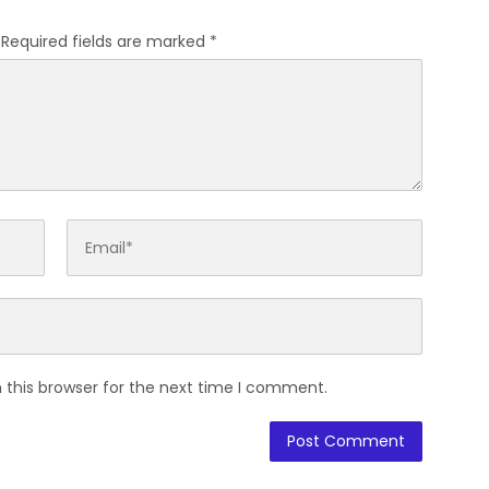
Required fields are marked
*
 this browser for the next time I comment.