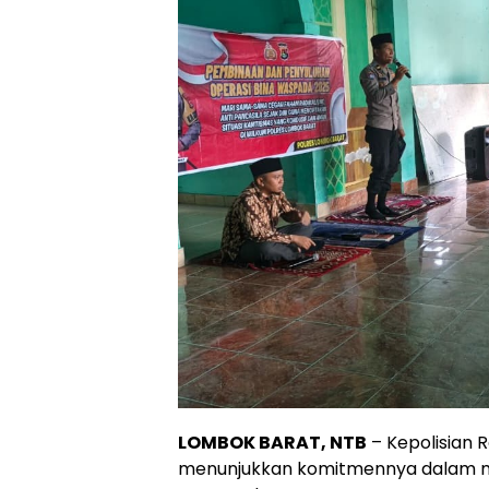
LOMBOK BARAT, NTB
– Kepolisian 
menunjukkan komitmennya dalam m