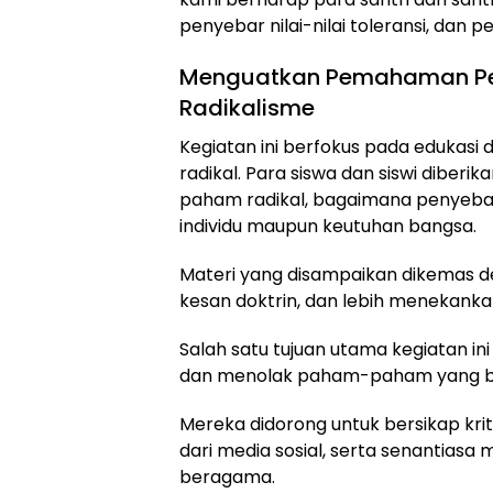
penyebar nilai-nilai toleransi, dan
Menguatkan Pemahaman Pes
Radikalisme
Kegiatan ini berfokus pada edukasi
radikal. Para siswa dan siswi diber
paham radikal, bagaimana penyeba
individu maupun keutuhan bangsa.
Materi yang disampaikan dikemas 
kesan doktrin, dan lebih menekanka
Salah satu tujuan utama kegiatan i
dan menolak paham-paham yang be
Mereka didorong untuk bersikap krit
dari media sosial, serta senantiasa
beragama.