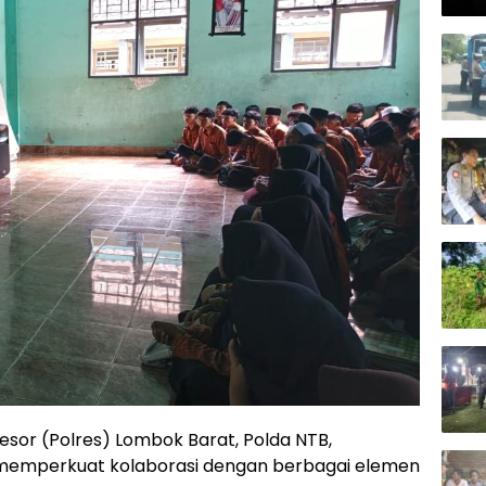
Kap
Resor (Polres) Lombok Barat, Polda NTB,
emperkuat kolaborasi dengan berbagai elemen