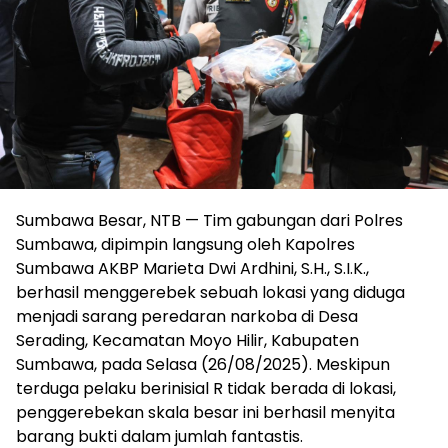
Sumbawa Besar, NTB — Tim gabungan dari Polres
Sumbawa, dipimpin langsung oleh Kapolres
Sumbawa AKBP Marieta Dwi Ardhini, S.H., S.I.K.,
berhasil menggerebek sebuah lokasi yang diduga
menjadi sarang peredaran narkoba di Desa
Serading, Kecamatan Moyo Hilir, Kabupaten
Sumbawa, pada Selasa (26/08/2025). Meskipun
terduga pelaku berinisial R tidak berada di lokasi,
penggerebekan skala besar ini berhasil menyita
barang bukti dalam jumlah fantastis.