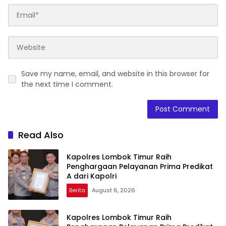
Save my name, email, and website in this browser for
the next time I comment.
Read Also
Kapolres Lombok Timur Raih
Penghargaan Pelayanan Prima Predikat
A dari Kapolri
Berita
August 6, 2026
Kapolres Lombok Timur Raih