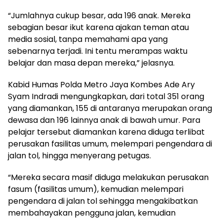
“Jumlahnya cukup besar, ada 196 anak. Mereka
sebagian besar ikut karena ajakan teman atau
media sosial, tanpa memahami apa yang
sebenarnya terjadi. Ini tentu merampas waktu
belajar dan masa depan mereka,” jelasnya.
Kabid Humas Polda Metro Jaya Kombes Ade Ary
Syam Indradi mengungkapkan, dari total 351 orang
yang diamankan, 155 di antaranya merupakan orang
dewasa dan 196 lainnya anak di bawah umur. Para
pelajar tersebut diamankan karena diduga terlibat
perusakan fasilitas umum, melempari pengendara di
jalan tol, hingga menyerang petugas.
“Mereka secara masif diduga melakukan perusakan
fasum (fasilitas umum), kemudian melempari
pengendara di jalan tol sehingga mengakibatkan
membahayakan pengguna jalan, kemudian