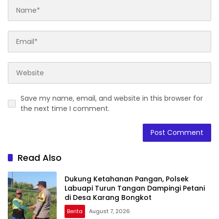
Save my name, email, and website in this browser for
the next time I comment.
Read Also
Dukung Ketahanan Pangan, Polsek
Labuapi Turun Tangan Dampingi Petani
di Desa Karang Bongkot
Berita
August 7, 2026