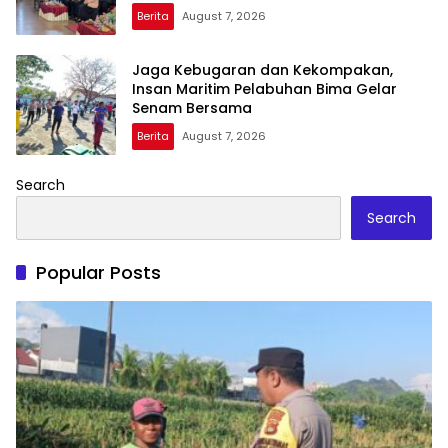
Kehidupan”
Berita
August 7, 2026
Jaga Kebugaran dan Kekompakan,
Insan Maritim Pelabuhan Bima Gelar
Senam Bersama
Berita
August 7, 2026
Search
Search
Popular Posts