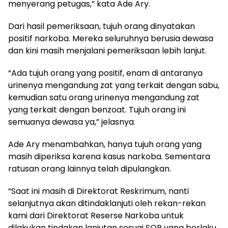
menyerang petugas,” kata Ade Ary.
Dari hasil pemeriksaan, tujuh orang dinyatakan
positif narkoba. Mereka seluruhnya berusia dewasa
dan kini masih menjalani pemeriksaan lebih lanjut.
“Ada tujuh orang yang positif, enam di antaranya
urinenya mengandung zat yang terkait dengan sabu,
kemudian satu orang urinenya mengandung zat
yang terkait dengan benzoat. Tujuh orang ini
semuanya dewasa ya,” jelasnya.
Ade Ary menambahkan, hanya tujuh orang yang
masih diperiksa karena kasus narkoba. Sementara
ratusan orang lainnya telah dipulangkan.
“Saat ini masih di Direktorat Reskrimum, nanti
selanjutnya akan ditindaklanjuti oleh rekan-rekan
kami dari Direktorat Reserse Narkoba untuk
dilakukan tindakan lanjutan sesuai SOP yang berlaku