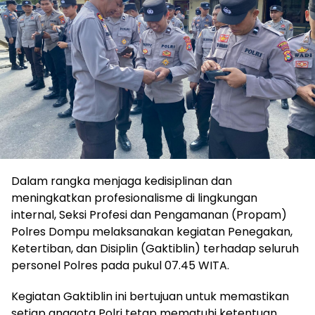
Dalam rangka menjaga kedisiplinan dan
meningkatkan profesionalisme di lingkungan
internal, Seksi Profesi dan Pengamanan (Propam)
Polres Dompu melaksanakan kegiatan Penegakan,
Ketertiban, dan Disiplin (Gaktiblin) terhadap seluruh
personel Polres pada pukul 07.45 WITA.
Kegiatan Gaktiblin ini bertujuan untuk memastikan
setiap anggota Polri tetap mematuhi ketentuan