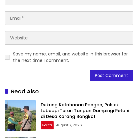
Save my name, email, and website in this browser for
the next time I comment.
Read Also
Dukung Ketahanan Pangan, Polsek
Labuapi Turun Tangan Dampingi Petani
di Desa Karang Bongkot
Berita
August 7, 2026