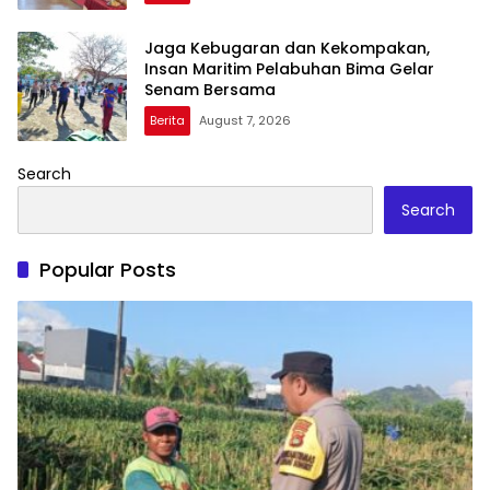
Jaga Kebugaran dan Kekompakan,
Insan Maritim Pelabuhan Bima Gelar
Senam Bersama
Berita
August 7, 2026
Search
Search
Popular Posts