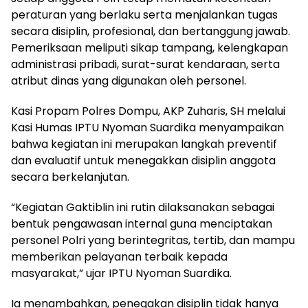
peraturan yang berlaku serta menjalankan tugas
secara disiplin, profesional, dan bertanggung jawab.
Pemeriksaan meliputi sikap tampang, kelengkapan
administrasi pribadi, surat-surat kendaraan, serta
atribut dinas yang digunakan oleh personel.
Kasi Propam Polres Dompu, AKP Zuharis, SH melalui
Kasi Humas IPTU Nyoman Suardika menyampaikan
bahwa kegiatan ini merupakan langkah preventif
dan evaluatif untuk menegakkan disiplin anggota
secara berkelanjutan.
“Kegiatan Gaktiblin ini rutin dilaksanakan sebagai
bentuk pengawasan internal guna menciptakan
personel Polri yang berintegritas, tertib, dan mampu
memberikan pelayanan terbaik kepada
masyarakat,” ujar IPTU Nyoman Suardika.
Ia menambahkan, penegakan disiplin tidak hanya