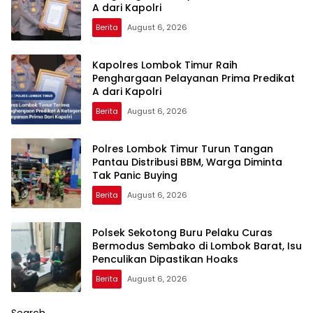
A dari Kapolri
Berita
August 6, 2026
Kapolres Lombok Timur Raih
Penghargaan Pelayanan Prima Predikat
A dari Kapolri
Berita
August 6, 2026
Polres Lombok Timur Turun Tangan
Pantau Distribusi BBM, Warga Diminta
Tak Panic Buying
Berita
August 6, 2026
Polsek Sekotong Buru Pelaku Curas
Bermodus Sembako di Lombok Barat, Isu
Penculikan Dipastikan Hoaks
Berita
August 6, 2026