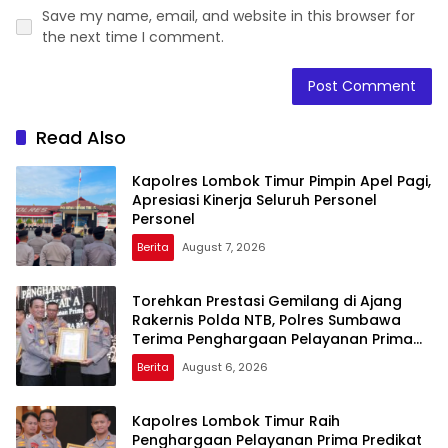
Save my name, email, and website in this browser for
the next time I comment.
Read Also
Kapolres Lombok Timur Pimpin Apel Pagi,
Apresiasi Kinerja Seluruh Personel
Personel
Berita
August 7, 2026
Torehkan Prestasi Gemilang di Ajang
Rakernis Polda NTB, Polres Sumbawa
Terima Penghargaan Pelayanan Prima
Kapolri
Berita
August 6, 2026
Kapolres Lombok Timur Raih
Penghargaan Pelayanan Prima Predikat