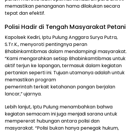
memastikan penanganan hama dilakukan secara
tepat dan efektif.
Polisi Hadir di Tengah Masyarakat Petani
Kapolsek Kediri, Iptu Pulung Anggara Surya Putra,
S.Tr.K., menyoroti pentingnya peran
Bhabinkamtibmas dalam mendampingi masyarakat.
“Kami mengarahkan setiap Bhabinkamtibmas untuk
aktif terjun ke lapangan, termasuk dalam kegiatan
pertanian seperti ini. Tujuan utamanya adalah untuk
memastikan program
pemerintah terkait ketahanan pangan berjalan
lancar,” ujarnya.
Lebih lanjut, Iptu Pulung menambahkan bahwa
kegiatan semacam ini juga menjadi sarana untuk
mempererat hubungan antara polisi dan
masyarakat. “Polisi bukan hanya penegak hukum,