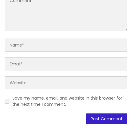
Save my name, email, and website in this browser for
the next time I comment.