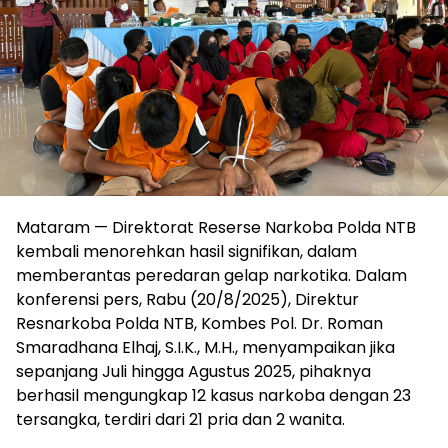
Mataram — Direktorat Reserse Narkoba Polda NTB
kembali menorehkan hasil signifikan, dalam
memberantas peredaran gelap narkotika. Dalam
konferensi pers, Rabu (20/8/2025), Direktur
Resnarkoba Polda NTB, Kombes Pol. Dr. Roman
Smaradhana Elhaj, S.I.K., M.H., menyampaikan jika
sepanjang Juli hingga Agustus 2025, pihaknya
berhasil mengungkap 12 kasus narkoba dengan 23
tersangka, terdiri dari 21 pria dan 2 wanita.