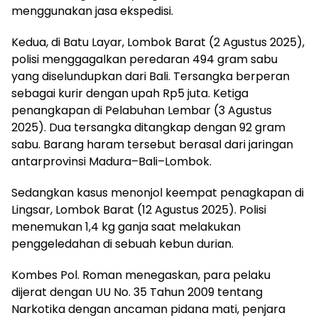
menggunakan jasa ekspedisi.
Kedua, di Batu Layar, Lombok Barat (2 Agustus 2025),
polisi menggagalkan peredaran 494 gram sabu
yang diselundupkan dari Bali. Tersangka berperan
sebagai kurir dengan upah Rp5 juta. Ketiga
penangkapan di Pelabuhan Lembar (3 Agustus
2025). Dua tersangka ditangkap dengan 92 gram
sabu. Barang haram tersebut berasal dari jaringan
antarprovinsi Madura–Bali–Lombok.
Sedangkan kasus menonjol keempat penagkapan di
Lingsar, Lombok Barat (12 Agustus 2025). Polisi
menemukan 1,4 kg ganja saat melakukan
penggeledahan di sebuah kebun durian.
Kombes Pol. Roman menegaskan, para pelaku
dijerat dengan UU No. 35 Tahun 2009 tentang
Narkotika dengan ancaman pidana mati, penjara