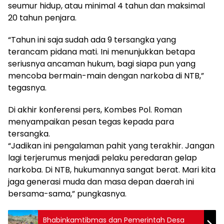
seumur hidup, atau minimal 4 tahun dan maksimal
20 tahun penjara.
“Tahun ini saja sudah ada 9 tersangka yang
terancam pidana mati. Ini menunjukkan betapa
seriusnya ancaman hukum, bagi siapa pun yang
mencoba bermain-main dengan narkoba di NTB,”
tegasnya.
Di akhir konferensi pers, Kombes Pol. Roman
menyampaikan pesan tegas kepada para
tersangka.
“Jadikan ini pengalaman pahit yang terakhir. Jangan
lagi terjerumus menjadi pelaku peredaran gelap
narkoba. Di NTB, hukumannya sangat berat. Mari kita
jaga generasi muda dan masa depan daerah ini
bersama-sama,” pungkasnya.
Bhabinkamtibmas dan Pemerintah Desa