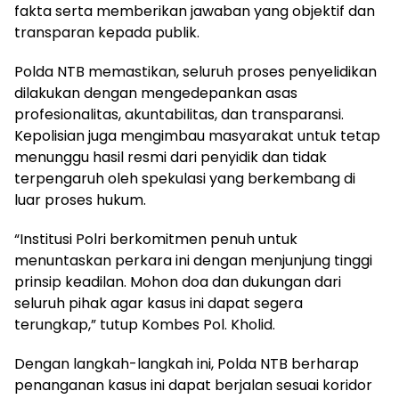
fakta serta memberikan jawaban yang objektif dan
transparan kepada publik.
Polda NTB memastikan, seluruh proses penyelidikan
dilakukan dengan mengedepankan asas
profesionalitas, akuntabilitas, dan transparansi.
Kepolisian juga mengimbau masyarakat untuk tetap
menunggu hasil resmi dari penyidik dan tidak
terpengaruh oleh spekulasi yang berkembang di
luar proses hukum.
“Institusi Polri berkomitmen penuh untuk
menuntaskan perkara ini dengan menjunjung tinggi
prinsip keadilan. Mohon doa dan dukungan dari
seluruh pihak agar kasus ini dapat segera
terungkap,” tutup Kombes Pol. Kholid.
Dengan langkah-langkah ini, Polda NTB berharap
penanganan kasus ini dapat berjalan sesuai koridor