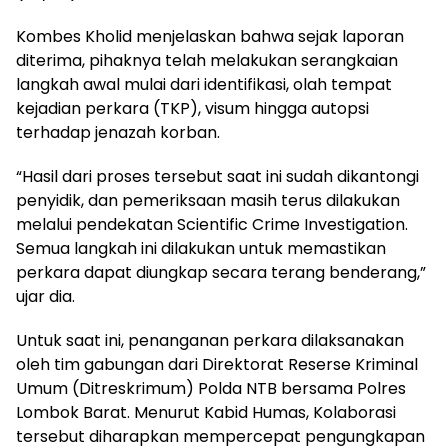
Kombes Kholid menjelaskan bahwa sejak laporan
diterima, pihaknya telah melakukan serangkaian
langkah awal mulai dari identifikasi, olah tempat
kejadian perkara (TKP), visum hingga autopsi
terhadap jenazah korban.
“Hasil dari proses tersebut saat ini sudah dikantongi
penyidik, dan pemeriksaan masih terus dilakukan
melalui pendekatan Scientific Crime Investigation.
Semua langkah ini dilakukan untuk memastikan
perkara dapat diungkap secara terang benderang,”
ujar dia.
Untuk saat ini, penanganan perkara dilaksanakan
oleh tim gabungan dari Direktorat Reserse Kriminal
Umum (Ditreskrimum) Polda NTB bersama Polres
Lombok Barat. Menurut Kabid Humas, Kolaborasi
tersebut diharapkan mempercepat pengungkapan