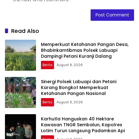
Read Also
Memperkuat Ketahanan Pangan Desa,
Bhabinkamtibmas Polsek Labuapi
Dampingi Petani Kuranji Dalang
Berita
August 8, 2026
Sinergi Polsek Labuapi dan Petani
Karang Bongkot Memperkuat
Ketahanan Pangan Nasional
Berita
August 8, 2026
Karhutla Hanguskan 40 Hektare
Kawasan TNGR Sembalun, Kapolres
Lotim Turun Langsung Padamkan Api