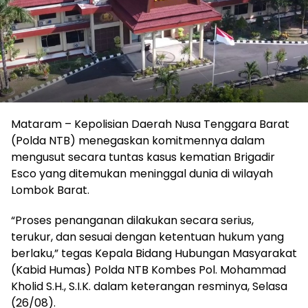
Mataram – Kepolisian Daerah Nusa Tenggara Barat
(Polda NTB) menegaskan komitmennya dalam
mengusut secara tuntas kasus kematian Brigadir
Esco yang ditemukan meninggal dunia di wilayah
Lombok Barat.
“Proses penanganan dilakukan secara serius,
terukur, dan sesuai dengan ketentuan hukum yang
berlaku,” tegas Kepala Bidang Hubungan Masyarakat
(Kabid Humas) Polda NTB Kombes Pol. Mohammad
Kholid S.H., S.I.K. dalam keterangan resminya, Selasa
(26/08).