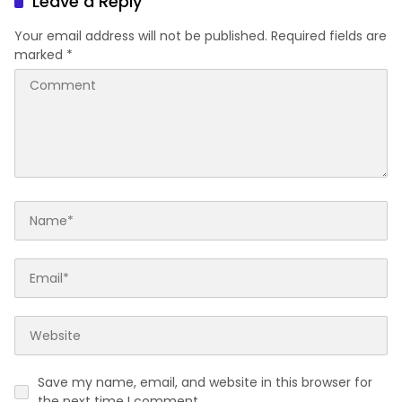
Leave a Reply
Your email address will not be published.
Required fields are
marked
*
Save my name, email, and website in this browser for
the next time I comment.